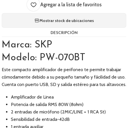
Agregar a la lista de favoritos
Mostrar stock de ubicaciones
DESCRIPCIÓN
Marca: SKP
Modelo: PW-070BT
Este compacto amplificador de perifoneo te permite trabajar
cómodamente debido a su pequeño tamaño y fácilidad de uso.
Cuenta con puerto USB, SD y salida estéreo para tus altavoces.
Amplificador de Linea
Potencia de salida RMS 80W (8ohm)
2 entradas de micrófono (2MIC/LINE + 1 RCA St)
Sensibilidad de entrada-42dB
1 entrada auxiliar