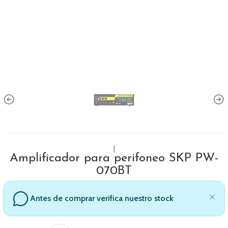
|
Amplificador para perifoneo SKP PW-
070BT
Antes de comprar verifica nuestro stock