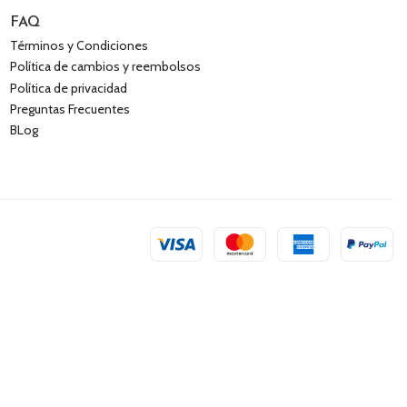
FAQ
Términos y Condiciones
Política de cambios y reembolsos
Política de privacidad
Preguntas Frecuentes
BLog