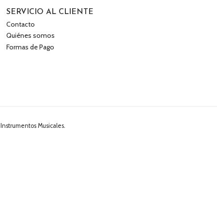
SERVICIO AL CLIENTE
Contacto
Quiénes somos
Formas de Pago
 Instrumentos Musicales.