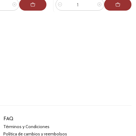
Cantidad
FAQ
Términos y Condiciones
Política de cambios y reembolsos