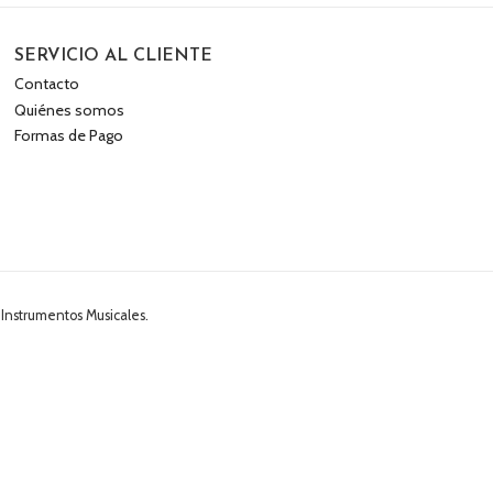
SERVICIO AL CLIENTE
Contacto
Quiénes somos
Formas de Pago
 Instrumentos Musicales.