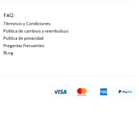
FAQ
Términos y Condiciones
Política de cambios y reembolsos
Política de privacidad
Preguntas Frecuentes
BLog