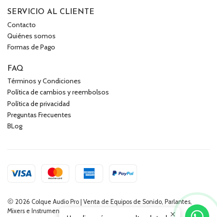
SERVICIO AL CLIENTE
Contacto
Quiénes somos
Formas de Pago
FAQ
Términos y Condiciones
Política de cambios y reembolsos
Política de privacidad
Preguntas Frecuentes
BLog
2026 Colque Audio Pro | Venta de Equipos de Sonido, Parlantes,
Mixers e Instrumentos Musicales.