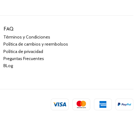
FAQ
Términos y Condiciones
Política de cambios y reembolsos
Política de privacidad
Preguntas Frecuentes
BLog