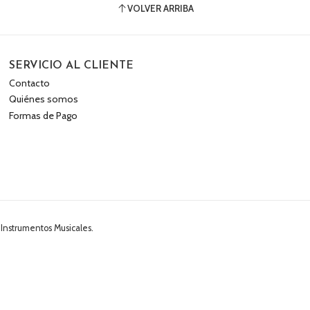
VOLVER ARRIBA
SERVICIO AL CLIENTE
Contacto
Quiénes somos
Formas de Pago
 Instrumentos Musicales.