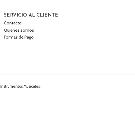
SERVICIO AL CLIENTE
Contacto
Quiénes somos
Formas de Pago
 Instrumentos Musicales.