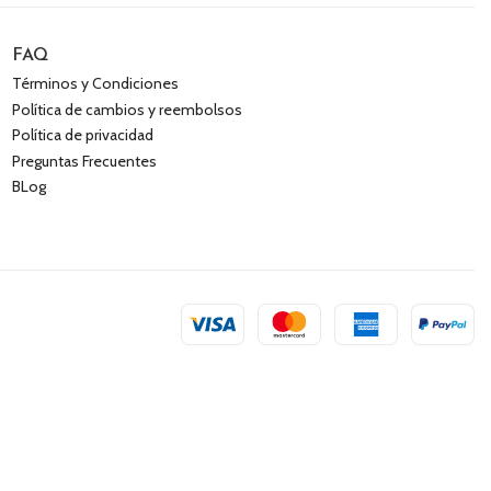
FAQ
Términos y Condiciones
Política de cambios y reembolsos
Política de privacidad
Preguntas Frecuentes
BLog