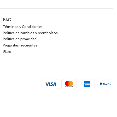
FAQ
Términos y Condiciones
Política de cambios y reembolsos
Política de privacidad
Preguntas Frecuentes
BLog