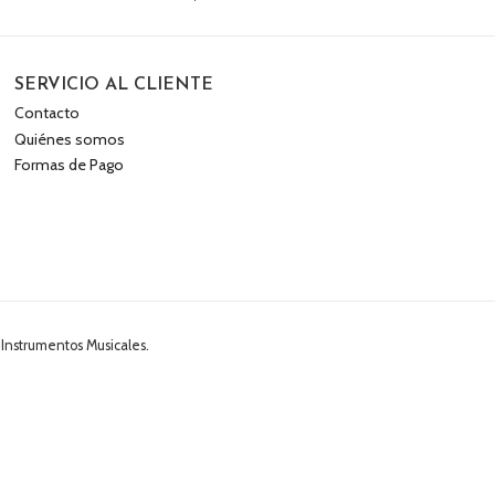
SERVICIO AL CLIENTE
Contacto
Quiénes somos
Formas de Pago
 Instrumentos Musicales.