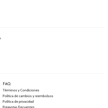
o
FAQ
Términos y Condiciones
Política de cambios y reembolsos
Política de privacidad
Preguntas Frecuentes