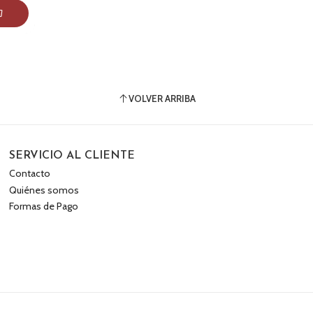
VOLVER ARRIBA
SERVICIO AL CLIENTE
Contacto
Quiénes somos
Formas de Pago