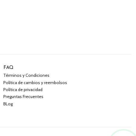
FAQ
Términos y Condiciones
Política de cambios y reembolsos
Política de privacidad
Preguntas Frecuentes
BLog