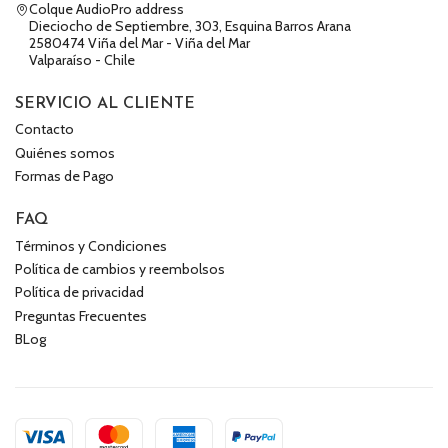
Colque AudioPro address
Dieciocho de Septiembre, 303, Esquina Barros Arana
2580474 Viña del Mar - Viña del Mar
Valparaíso - Chile
SERVICIO AL CLIENTE
Contacto
Quiénes somos
Formas de Pago
FAQ
Términos y Condiciones
Política de cambios y reembolsos
Política de privacidad
Preguntas Frecuentes
BLog