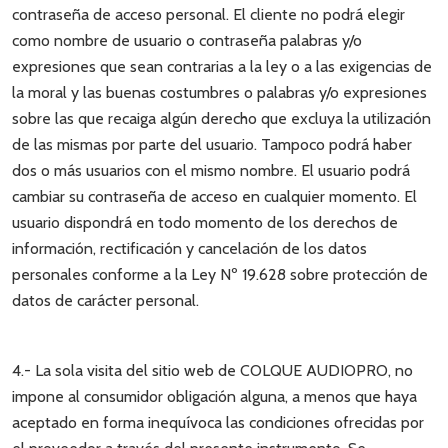
contraseña de acceso personal. El cliente no podrá elegir
como nombre de usuario o contraseña palabras y/o
expresiones que sean contrarias a la ley o a las exigencias de
la moral y las buenas costumbres o palabras y/o expresiones
sobre las que recaiga algún derecho que excluya la utilización
de las mismas por parte del usuario. Tampoco podrá haber
dos o más usuarios con el mismo nombre. El usuario podrá
cambiar su contraseña de acceso en cualquier momento. El
usuario dispondrá en todo momento de los derechos de
información, rectificación y cancelación de los datos
personales conforme a la Ley Nº 19.628 sobre protección de
datos de carácter personal.
4.- La sola visita del sitio web de COLQUE AUDIOPRO, no
impone al consumidor obligación alguna, a menos que haya
aceptado en forma inequívoca las condiciones ofrecidas por