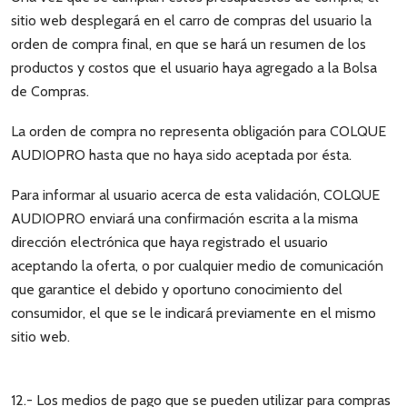
sitio web desplegará en el carro de compras del usuario la
orden de compra final, en que se hará un resumen de los
productos y costos que el usuario haya agregado a la Bolsa
de Compras.
La orden de compra no representa obligación para COLQUE
AUDIOPRO hasta que no haya sido aceptada por ésta.
Para informar al usuario acerca de esta validación, COLQUE
AUDIOPRO enviará una confirmación escrita a la misma
dirección electrónica que haya registrado el usuario
aceptando la oferta, o por cualquier medio de comunicación
que garantice el debido y oportuno conocimiento del
consumidor, el que se le indicará previamente en el mismo
sitio web.
12.- Los medios de pago que se pueden utilizar para compras