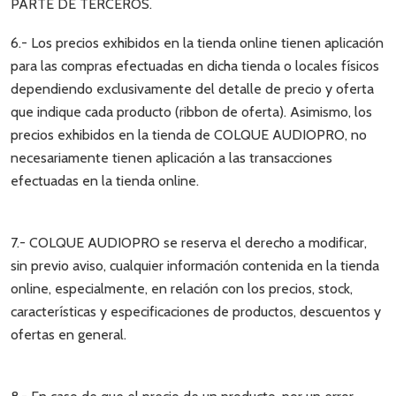
PARTE DE TERCEROS.
6.- Los precios exhibidos en la tienda online tienen aplicación
para las compras efectuadas en dicha tienda o locales físicos
dependiendo exclusivamente del detalle de precio y oferta
que indique cada producto (ribbon de oferta). Asimismo, los
precios exhibidos en la tienda de COLQUE AUDIOPRO, no
necesariamente tienen aplicación a las transacciones
efectuadas en la tienda online.
7.- COLQUE AUDIOPRO se reserva el derecho a modificar,
sin previo aviso, cualquier información contenida en la tienda
online, especialmente, en relación con los precios, stock,
características y especificaciones de productos, descuentos y
ofertas en general.