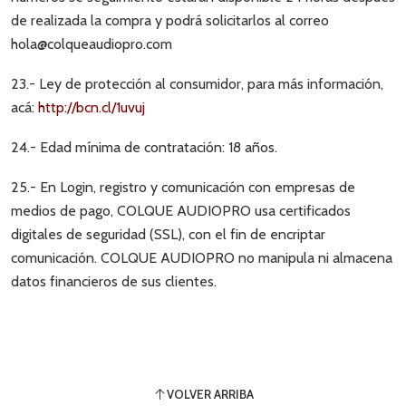
de realizada la compra y podrá solicitarlos al correo
hola@colqueaudiopro.com
23.- Ley de protección al consumidor, para más información,
acá:
http://bcn.cl/1uvuj
24.- Edad mínima de contratación: 18 años.
25.- En Login, registro y comunicación con empresas de
medios de pago, COLQUE AUDIOPRO usa certificados
digitales de seguridad (SSL), con el fin de encriptar
comunicación. COLQUE AUDIOPRO no manipula ni almacena
datos financieros de sus clientes.
VOLVER ARRIBA