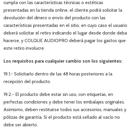
cumpla con las características técnicas o estéticas
presentadas en la tienda online, el cliente podrá solicitar la
devolución del dinero o envío del producto con las
características presentadas en el sitio, en cuyo caso el usuario
deberá solicitar el retiro indicando el lugar desde donde deba
hacerse, y COLQUE AUDIOPRO deberá pagar los gastos que
este retiro involucre.
Los requisitos para cualquier cambio son los siguientes:
19.1.- Solicitarlo dentro de las 48 horas posteriores a la
recepción del producto.
19.2.- El producto debe estar sin uso, con etiquetas, en
perfectas condiciones y debe tener los embalajes originales.
Asimismo, deben restituirse todos sus accesorios, manuales y
pólizas de garantía. Si el producto está sellado al vacío no
debe ser abierto.