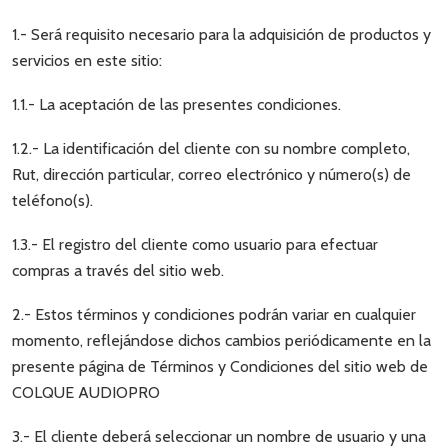
1.- Será requisito necesario para la adquisición de productos y
servicios en este sitio:
1.1.- La aceptación de las presentes condiciones.
1.2.- La identificación del cliente con su nombre completo,
Rut, dirección particular, correo electrónico y número(s) de
teléfono(s).
1.3.- El registro del cliente como usuario para efectuar
compras a través del sitio web.
2.- Estos términos y condiciones podrán variar en cualquier
momento, reflejándose dichos cambios periódicamente en la
presente página de Términos y Condiciones del sitio web de
COLQUE AUDIOPRO
3.- El cliente deberá seleccionar un nombre de usuario y una