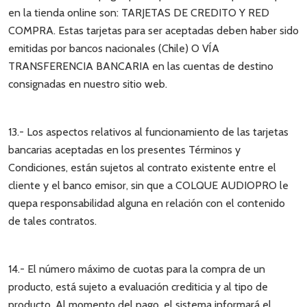
en la tienda online son: TARJETAS DE CREDITO Y RED
COMPRA. Estas tarjetas para ser aceptadas deben haber sido
emitidas por bancos nacionales (Chile) O VÍA
TRANSFERENCIA BANCARIA en las cuentas de destino
consignadas en nuestro sitio web.
13.- Los aspectos relativos al funcionamiento de las tarjetas
bancarias aceptadas en los presentes Términos y
Condiciones, están sujetos al contrato existente entre el
cliente y el banco emisor, sin que a COLQUE AUDIOPRO le
quepa responsabilidad alguna en relación con el contenido
de tales contratos.
14.- El número máximo de cuotas para la compra de un
producto, está sujeto a evaluación crediticia y al tipo de
producto. Al momento del pago, el sistema informará el