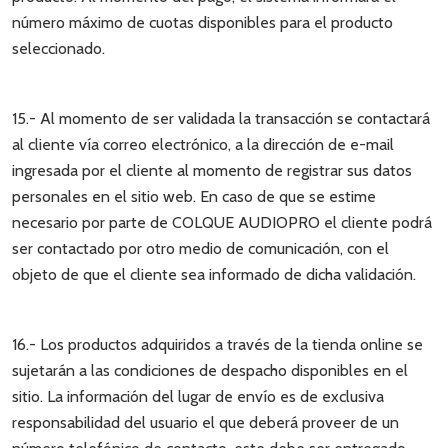
número máximo de cuotas disponibles para el producto
seleccionado.
15.- Al momento de ser validada la transacción se contactará
al cliente vía correo electrónico, a la dirección de e-mail
ingresada por el cliente al momento de registrar sus datos
personales en el sitio web. En caso de que se estime
necesario por parte de COLQUE AUDIOPRO el cliente podrá
ser contactado por otro medio de comunicación, con el
objeto de que el cliente sea informado de dicha validación.
16.- Los productos adquiridos a través de la tienda online se
sujetarán a las condiciones de despacho disponibles en el
sitio. La información del lugar de envío es de exclusiva
responsabilidad del usuario el que deberá proveer de un