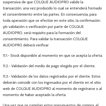
suspensiva de que COLQUE AUDIOPRO valide la
transacción, una vez producido lo cual se entenderá formado
el consentimiento entre las partes. En consecuencia, para
toda operación que se efectúe en este sitio, la confirmación
y/o validación o verificación por parte de COLQUE
AUDIOPRO, será requisito para la formación del
consentimiento. Para validar la transacción COLQUE
AUDIOPRO deberá verificar:
11.1.- Stock disponible al momento en que se acepta la oferta.
11.2.- Validación del medio de pago elegido por el cliente.
11.3.- Validación de los datos registrados por el cliente. Estos
deberán coincidir con los ingresados por el cliente en el sitio
web de COLQUE AUDIOPRO al momento de registrarse o al
momento de haber aceptado la oferta.
Una vez que se cumplan estos presupuestos de compra, el