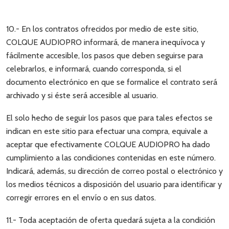
10.- En los contratos ofrecidos por medio de este sitio,
COLQUE AUDIOPRO informará, de manera inequívoca y
fácilmente accesible, los pasos que deben seguirse para
celebrarlos, e informará, cuando corresponda, si el
documento electrónico en que se formalice el contrato será
archivado y si éste será accesible al usuario.
El solo hecho de seguir los pasos que para tales efectos se
indican en este sitio para efectuar una compra, equivale a
aceptar que efectivamente COLQUE AUDIOPRO ha dado
cumplimiento a las condiciones contenidas en este número.
Indicará, además, su dirección de correo postal o electrónico y
los medios técnicos a disposición del usuario para identificar y
corregir errores en el envío o en sus datos.
11.- Toda aceptación de oferta quedará sujeta a la condición