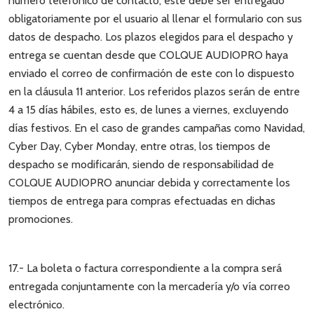
número telefónico de contacto, este debe ser entregado
obligatoriamente por el usuario al llenar el formulario con sus
datos de despacho. Los plazos elegidos para el despacho y
entrega se cuentan desde que COLQUE AUDIOPRO haya
enviado el correo de confirmación de este con lo dispuesto
en la cláusula 11 anterior. Los referidos plazos serán de entre
4 a 15 días hábiles, esto es, de lunes a viernes, excluyendo
días festivos. En el caso de grandes campañas como Navidad,
Cyber Day, Cyber Monday, entre otras, los tiempos de
despacho se modificarán, siendo de responsabilidad de
COLQUE AUDIOPRO anunciar debida y correctamente los
tiempos de entrega para compras efectuadas en dichas
promociones.
17.- La boleta o factura correspondiente a la compra será
entregada conjuntamente con la mercadería y/o vía correo
electrónico.