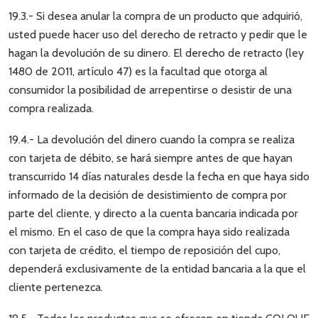
19.3.- Si desea anular la compra de un producto que adquirió,
usted puede hacer uso del derecho de retracto y pedir que le
hagan la devolución de su dinero. El derecho de retracto (ley
1480 de 2011, artículo 47) es la facultad que otorga al
consumidor la posibilidad de arrepentirse o desistir de una
compra realizada.
19.4.- La devolución del dinero cuando la compra se realiza
con tarjeta de débito, se hará siempre antes de que hayan
transcurrido 14 días naturales desde la fecha en que haya sido
informado de la decisión de desistimiento de compra por
parte del cliente, y directo a la cuenta bancaria indicada por
el mismo. En el caso de que la compra haya sido realizada
con tarjeta de crédito, el tiempo de reposición del cupo,
dependerá exclusivamente de la entidad bancaria a la que el
cliente pertenezca.