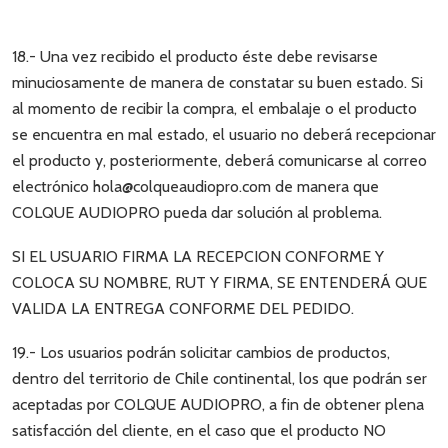
18.- Una vez recibido el producto éste debe revisarse
minuciosamente de manera de constatar su buen estado. Si
al momento de recibir la compra, el embalaje o el producto
se encuentra en mal estado, el usuario no deberá recepcionar
el producto y, posteriormente, deberá comunicarse al correo
electrónico hola@colqueaudiopro.com de manera que
COLQUE AUDIOPRO pueda dar solución al problema.
SI EL USUARIO FIRMA LA RECEPCION CONFORME Y
COLOCA SU NOMBRE, RUT Y FIRMA, SE ENTENDERÁ QUE
VALIDA LA ENTREGA CONFORME DEL PEDIDO.
19.- Los usuarios podrán solicitar cambios de productos,
dentro del territorio de Chile continental, los que podrán ser
aceptadas por COLQUE AUDIOPRO, a fin de obtener plena
satisfacción del cliente, en el caso que el producto NO