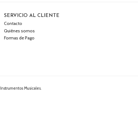
SERVICIO AL CLIENTE
Contacto
Quiénes somos
Formas de Pago
 Instrumentos Musicales.