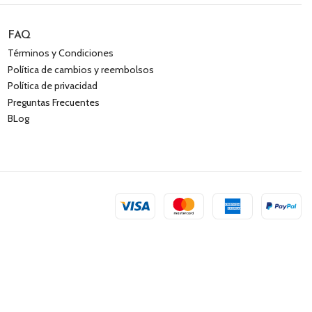
FAQ
Términos y Condiciones
Política de cambios y reembolsos
Política de privacidad
Preguntas Frecuentes
BLog