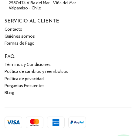
2580474 Viña del Mar - Viña del Mar
Valparaíso - Chile
SERVICIO AL CLIENTE
Contacto
Quiénes somos
Formas de Pago
FAQ
Términos y Condiciones
Política de cambios y reembolsos
Política de privacidad
Preguntas Frecuentes
BLog