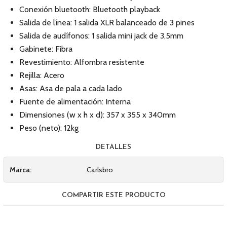
Conexión bluetooth: Bluetooth playback
Salida de línea: 1 salida XLR balanceado de 3 pines
Salida de audífonos: 1 salida mini jack de 3,5mm
Gabinete: Fibra
Revestimiento: Alfombra resistente
Rejilla: Acero
Asas: Asa de pala a cada lado
Fuente de alimentación: Interna
Dimensiones (w x h x d): 357 x 355 x 340mm
Peso (neto): 12kg
DETALLES
Marca:
Carlsbro
COMPARTIR ESTE PRODUCTO