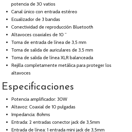
potencia de 30 vatios
Canal único con entrada estéreo
Ecualizador de 3 bandas
Conectividad de reproducción Bluetooth
Altavoces coaxiales de 10 ”
Toma de entrada de línea de 3,5 mm
Toma de salida de auriculares de 3,5 mm
Toma de salida de línea XLR balanceada
Rejilla completamente metálica para proteger los
altavoces
Especificaciones
Potencia amplificador: 30W
Altavoz: Coaxial de 10 pulgadas
Impedancia: 8ohms
Entrada: 2 entradas conector jack de 3,5mm
Entrada de línea: 1 entrada mini jack de 3,5mm