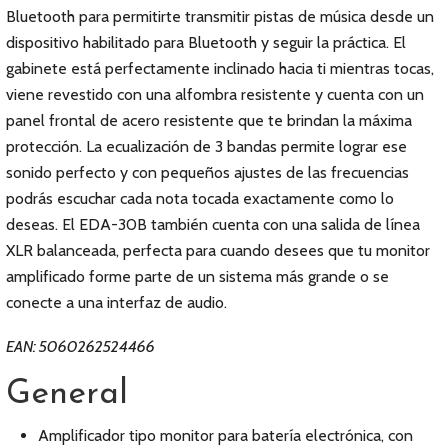
Bluetooth para permitirte transmitir pistas de música desde un
dispositivo habilitado para Bluetooth y seguir la práctica. El
gabinete está perfectamente inclinado hacia ti mientras tocas,
viene revestido con una alfombra resistente y cuenta con un
panel frontal de acero resistente que te brindan la máxima
protección. La ecualización de 3 bandas permite lograr ese
sonido perfecto y con pequeños ajustes de las frecuencias
podrás escuchar cada nota tocada exactamente como lo
deseas. El EDA-30B también cuenta con una salida de línea
XLR balanceada, perfecta para cuando desees que tu monitor
amplificado forme parte de un sistema más grande o se
conecte a una interfaz de audio.
EAN: 5060262524466
General
Amplificador tipo monitor para batería electrónica, con