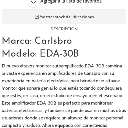
Agregar a la lista de favoritos
Mostrar stock de ubicaciones
DESCRIPCIÓN
Marca: Carlsbro
Modelo: EDA-30B
El nuevo altavoz monitor autoamplificado EDA-30B combina
la vasta experiencia en amplificadores de Carlsbro con su
experiencia en batería electrónica, para brindarte un altavoz
monitor que sonará genial lo que estés tocando dondequiera
que estés, en casa, en el estudio de ensayo o en el escenario.
Este amplificador EDA-30B es perfecto para monitorear
baterías electrónicas, y también se puede usar en muchas otras
situaciones donde se requiere un altavoz de monitor personal
compacto y ruidoso. Ahora equipado con conectividad