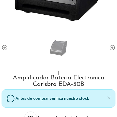
|
Amplificador Bateria Electronica
Carlsbro EDA-30B
Antes de comprar verifica nuestro stock