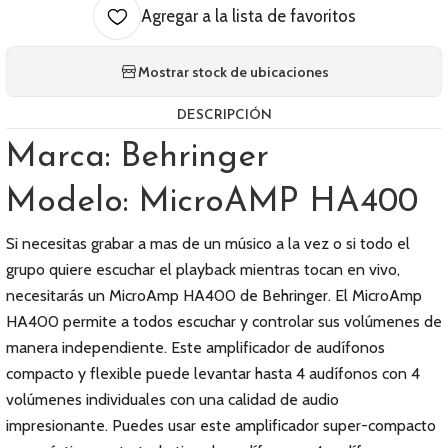
Agregar a la lista de favoritos
Mostrar stock de ubicaciones
DESCRIPCIÓN
Marca: Behringer
Modelo: MicroAMP HA400
Si necesitas grabar a mas de un músico a la vez o si todo el
grupo quiere escuchar el playback mientras tocan en vivo,
necesitarás un MicroAmp HA400 de Behringer. El MicroAmp
HA400 permite a todos escuchar y controlar sus volúmenes de
manera independiente. Este amplificador de audífonos
compacto y flexible puede levantar hasta 4 audífonos con 4
volúmenes individuales con una calidad de audio
impresionante. Puedes usar este amplificador super-compacto