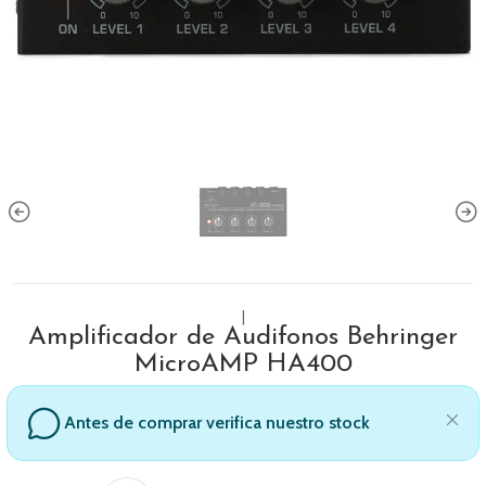
|
Amplificador de Audifonos Behringer
MicroAMP HA400
Antes de comprar verifica nuestro stock