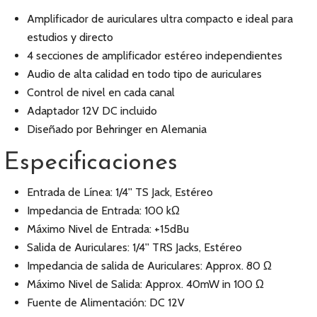
Amplificador de auriculares ultra compacto e ideal para
estudios y directo
4 secciones de amplificador estéreo independientes
Audio de alta calidad en todo tipo de auriculares
Control de nivel en cada canal
Adaptador 12V DC incluido
Diseñado por Behringer en Alemania
Especificaciones
Entrada de Línea: 1/4'' TS Jack, Estéreo
Impedancia de Entrada: 100 kΩ
Máximo Nivel de Entrada: +15dBu
Salida de Auriculares: 1/4'' TRS Jacks, Estéreo
Impedancia de salida de Auriculares: Approx. 80 Ω
Máximo Nivel de Salida: Approx. 40mW in 100 Ω
Fuente de Alimentación: DC 12V