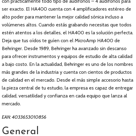
con prácticamente todo tipo de audífonos – 4 audífonos para
ser exacto. El HA400 cuenta con 4 amplificadores estéreo de
alto poder para mantener la mejor calidad sónica incluso a
volúmenes altos. Cuando estás grabando necesitas que todos
estén atentos a los detalles, el HA400 es la solución perfecta.
Deja que tus oídos te guíen con el MicroAmp HA400 de
Behringer. Desde 1989, Behringer ha avanzado sin descanso
para ofrecer instrumentos y equipos de estudio de alta calidad
a bajo costo. En la actualidad, Behringer es uno de los nombres
más grandes de la industria y cuenta con cientos de productos
de calidad en el mercado. Desde el más simple accesorio hasta
la pieza central de tu estudio, la empresa es capaz de entregar
calidad, versatilidad y confianza en cada equipo que lanza al
mercado.
EAN: 4033653010856
General