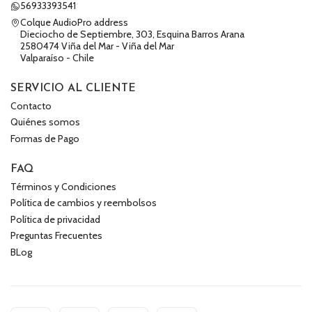
56933393541
Colque AudioPro address
Dieciocho de Septiembre, 303, Esquina Barros Arana
2580474 Viña del Mar - Viña del Mar
Valparaíso - Chile
SERVICIO AL CLIENTE
Contacto
Quiénes somos
Formas de Pago
FAQ
Términos y Condiciones
Política de cambios y reembolsos
Política de privacidad
Preguntas Frecuentes
BLog