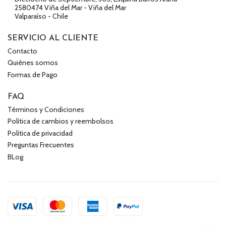
2580474 Viña del Mar - Viña del Mar
Valparaíso - Chile
SERVICIO AL CLIENTE
Contacto
Quiénes somos
Formas de Pago
FAQ
Términos y Condiciones
Política de cambios y reembolsos
Política de privacidad
Preguntas Frecuentes
BLog