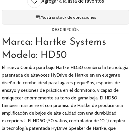
Agregar a la lista de favoritos
Mostrar stock de ubicaciones
DESCRIPCIÓN
Marca: Hartke Systems
Modelo: HD50
El nuevo Combo para bajo Hartke HD50 combina la tecnología
patentada de altavoces HyDrive de Hartke en un elegante
diseño de combo ideal para lugares pequeños, espacios de
ensayo y sesiones de práctica en el dormitorio, y capaz de
enriquecer enormemente su tono de gama baja. El HD50
también mantiene el compromiso de Hartke de producir una
amplificación de bajos de alta calidad con una durabilidad
excepcional. El HD50 (50 vatios, controlador de 10 ") emplea
la tecnología patentada HyDrive Speaker de Hartke, que