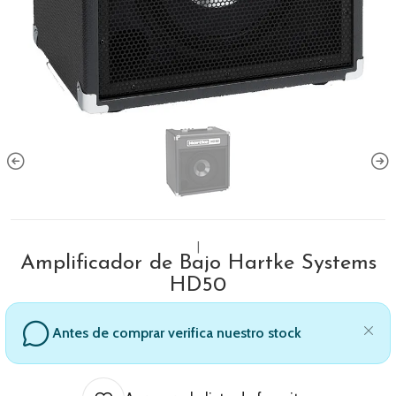
|
Amplificador de Bajo Hartke Systems
HD50
Antes de comprar verifica nuestro stock