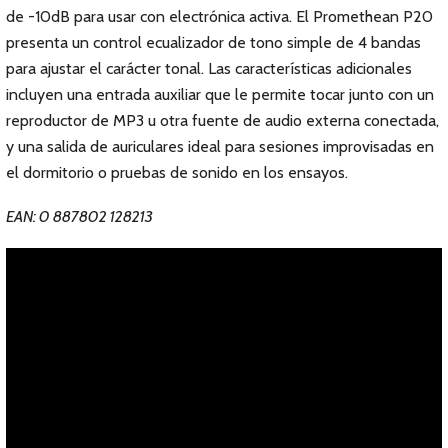
de -10dB para usar con electrónica activa. El Promethean P20
presenta un control ecualizador de tono simple de 4 bandas
para ajustar el carácter tonal. Las características adicionales
incluyen una entrada auxiliar que le permite tocar junto con un
reproductor de MP3 u otra fuente de audio externa conectada,
y una salida de auriculares ideal para sesiones improvisadas en
el dormitorio o pruebas de sonido en los ensayos.
EAN: 0 887802 128213