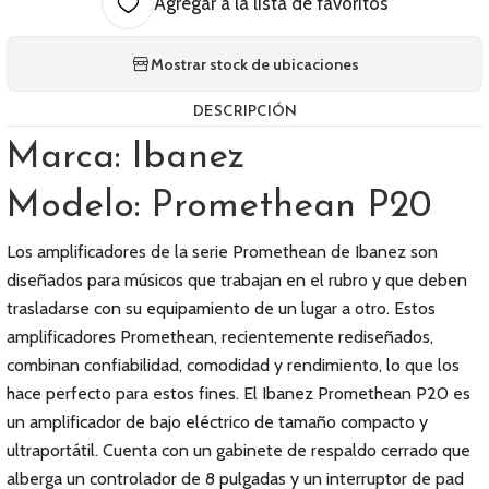
Agregar a la lista de favoritos
Mostrar stock de ubicaciones
DESCRIPCIÓN
Marca: Ibanez
Modelo: Promethean P20
Los amplificadores de la serie Promethean de Ibanez son
diseñados para músicos que trabajan en el rubro y que deben
trasladarse con su equipamiento de un lugar a otro. Estos
amplificadores Promethean, recientemente rediseñados,
combinan confiabilidad, comodidad y rendimiento, lo que los
hace perfecto para estos fines. El Ibanez Promethean P20 es
un amplificador de bajo eléctrico de tamaño compacto y
ultraportátil. Cuenta con un gabinete de respaldo cerrado que
alberga un controlador de 8 pulgadas y un interruptor de pad