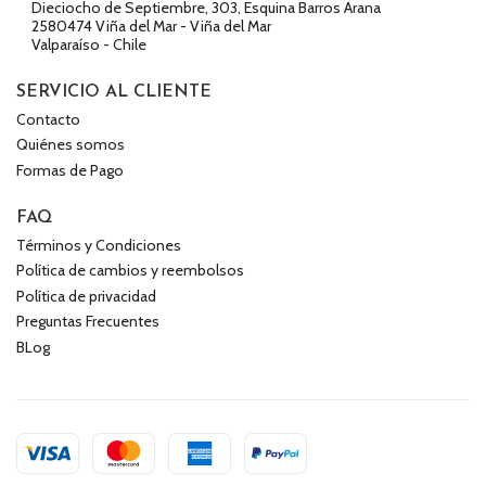
Dieciocho de Septiembre, 303, Esquina Barros Arana
2580474 Viña del Mar - Viña del Mar
Valparaíso - Chile
SERVICIO AL CLIENTE
Contacto
Quiénes somos
Formas de Pago
FAQ
Términos y Condiciones
Política de cambios y reembolsos
Política de privacidad
Preguntas Frecuentes
BLog