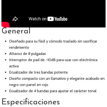
General
Diseñado para su fácil y cómodo traslado sin sacrificar
rendimiento
Altavoz de 8 pulgadas
Interruptor de pad de -10dB para usar con electrónica
activa
Ecualizador de tres bandas potente
Diseño compacto con un llamativo y elegante acabado en
negro con panel en rojo
Ecualizador de 4 bandas para ajustar el carácter tonal
Especificaciones