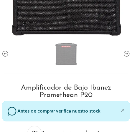
|
Amplificador de Bajo Ibanez
Promethean P20
Antes de comprar verifica nuestro stock