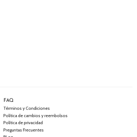
FAQ
Términos y Condiciones
Política de cambios y reembolsos
Política de privacidad
Preguntas Frecuentes
BLog