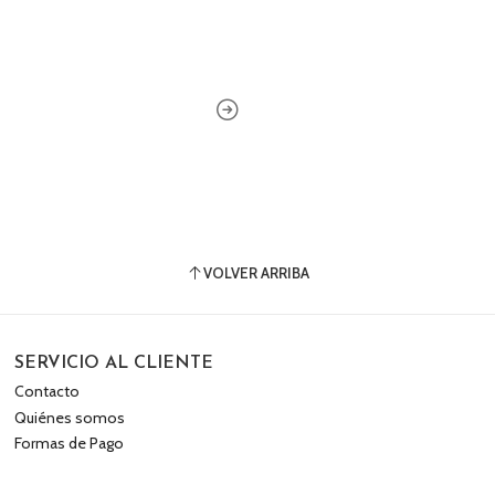
VOLVER ARRIBA
SERVICIO AL CLIENTE
Contacto
Quiénes somos
Formas de Pago