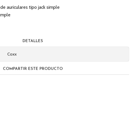
e auriculares tipo jack simple
simple
DETALLES
Coxx
COMPARTIR ESTE PRODUCTO