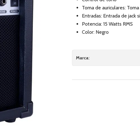
Toma de auriculares: Toma d
Entradas: Entrada de jack 
Potencia: 15 Watts RMS
Color: Negro
Marca: