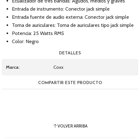
Ecualizador de tres bandas: Agudos, medios y graves
Entrada de instrumento: Conector jack simple
Entrada fuente de audio externa: Conector jack simple
Toma de auriculares: Toma de auriculares tipo jack simple
Potencia: 25 Watts RMS
Color: Negro
DETALLES
Marca:
Coxx
COMPARTIR ESTE PRODUCTO
VOLVER ARRIBA