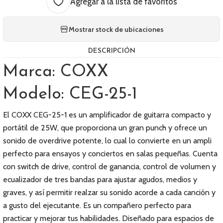
Agregar a la lista de favoritos
Mostrar stock de ubicaciones
DESCRIPCIÓN
Marca: COXX
Modelo: CEG-25-1
El COXX CEG-25-1 es un amplificador de guitarra compacto y
portátil de 25W, que proporciona un gran punch y ofrece un
sonido de overdrive potente, lo cual lo convierte en un ampli
perfecto para ensayos y conciertos en salas pequeñas. Cuenta
con switch de drive, control de ganancia, control de volumen y
ecualizador de tres bandas para ajustar agudos, medios y
graves, y así permitir realzar su sonido acorde a cada canción y
a gusto del ejecutante. Es un compañero perfecto para
practicar y mejorar tus habilidades. Diseñado para espacios de