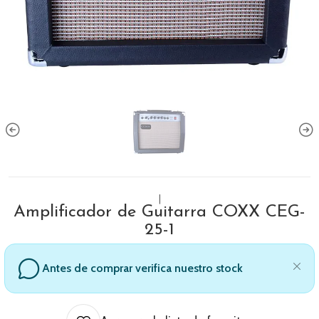
|
Amplificador de Guitarra COXX CEG-
25-1
Antes de comprar verifica nuestro stock