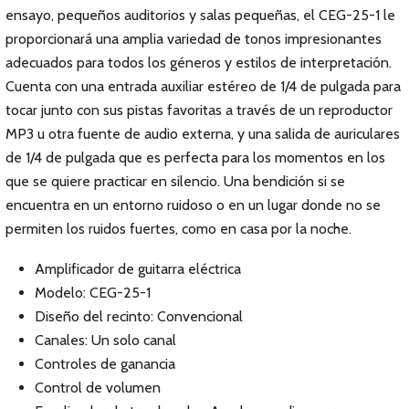
ensayo, pequeños auditorios y salas pequeñas, el CEG-25-1 le
proporcionará una amplia variedad de tonos impresionantes
adecuados para todos los géneros y estilos de interpretación.
Cuenta con una entrada auxiliar estéreo de 1/4 de pulgada para
tocar junto con sus pistas favoritas a través de un reproductor
MP3 u otra fuente de audio externa, y una salida de auriculares
de 1/4 de pulgada que es perfecta para los momentos en los
que se quiere practicar en silencio. Una bendición si se
encuentra en un entorno ruidoso o en un lugar donde no se
permiten los ruidos fuertes, como en casa por la noche.
Amplificador de guitarra eléctrica
Modelo: CEG-25-1
Diseño del recinto: Convencional
Canales: Un solo canal
Controles de ganancia
Control de volumen