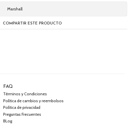
Marshall
COMPARTIR ESTE PRODUCTO
FAQ
Términos y Condiciones
Política de cambios y reembolsos
Política de privacidad
Preguntas Frecuentes
BLog