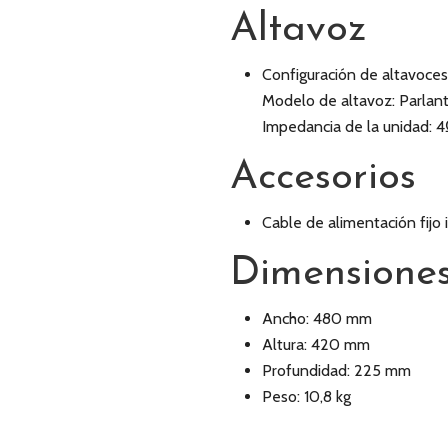
Altavoz
Configuración de altavoces
Modelo de altavoz: Parlan
Impedancia de la unidad: 
Accesorios
Cable de alimentación fijo 
Dimensione
Ancho: 480 mm
Altura: 420 mm
Profundidad: 225 mm
Peso: 10,8 kg