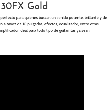
30FX Gold
s perfecto para quienes buscan un sonido potente, brillante y de
n altavoz de 10 pulgadas, efectos, ecualizador, entre otras
amplificador ideal para todo tipo de guitarritas ya sean