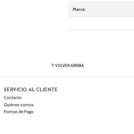
Marca:
VOLVER ARRIBA
SERVICIO AL CLIENTE
Contacto
Quiénes somos
Formas de Pago