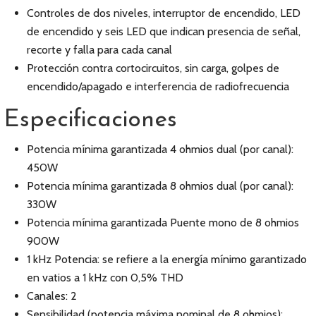
Controles de dos niveles, interruptor de encendido, LED
de encendido y seis LED que indican presencia de señal,
recorte y falla para cada canal
Protección contra cortocircuitos, sin carga, golpes de
encendido/apagado e interferencia de radiofrecuencia
Especificaciones
Potencia mínima garantizada 4 ohmios dual (por canal):
450W
Potencia mínima garantizada 8 ohmios dual (por canal):
330W
Potencia mínima garantizada Puente mono de 8 ohmios
900W
1 kHz Potencia: se refiere a la energía mínimo garantizado
en vatios a 1 kHz con 0,5% THD
Canales: 2
Sensibilidad (potencia máxima nominal de 8 ohmios):