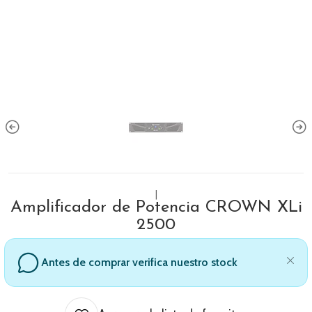
|
Amplificador de Potencia CROWN XLi
2500
Antes de comprar verifica nuestro stock