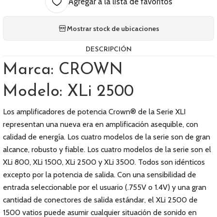
Agregar a la lista de favoritos
Mostrar stock de ubicaciones
DESCRIPCIÓN
Marca: CROWN
Modelo: XLi 2500
Los amplificadores de potencia Crown® de la Serie XLI
representan una nueva era en amplificación asequible, con
calidad de energía. Los cuatro modelos de la serie son de gran
alcance, robusto y fiable. Los cuatro modelos de la serie son el
XLi 800, XLi 1500, XLi 2500 y XLi 3500. Todos son idénticos
excepto por la potencia de salida. Con una sensibilidad de
entrada seleccionable por el usuario (.755V o 1.4V) y una gran
cantidad de conectores de salida estándar, el XLi 2500 de
1500 vatios puede asumir cualquier situación de sonido en