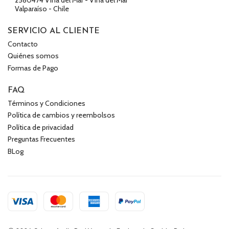
Valparaíso - Chile
SERVICIO AL CLIENTE
Contacto
Quiénes somos
Formas de Pago
FAQ
Términos y Condiciones
Política de cambios y reembolsos
Política de privacidad
Preguntas Frecuentes
BLog