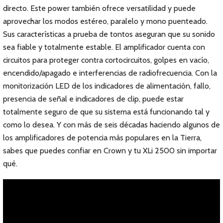
directo. Este power también ofrece versatilidad y puede
aprovechar los modos estéreo, paralelo y mono puenteado.
Sus características a prueba de tontos aseguran que su sonido
sea fiable y totalmente estable. El amplificador cuenta con
circuitos para proteger contra cortocircuitos, golpes en vacío,
encendido/apagado e interferencias de radiofrecuencia. Con la
monitorización LED de los indicadores de alimentación, fallo,
presencia de señal e indicadores de clip, puede estar
totalmente seguro de que su sistema está funcionando tal y
como lo desea. Y con más de seis décadas haciendo algunos de
los amplificadores de potencia más populares en la Tierra,
sabes que puedes confiar en Crown y tu XLi 2500 sin importar
qué.