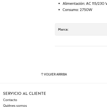
Alimentación: AC 115/230 
Consumo: 2750W
Marca:
VOLVER ARRIBA
SERVICIO AL CLIENTE
Contacto
Quiénes somos