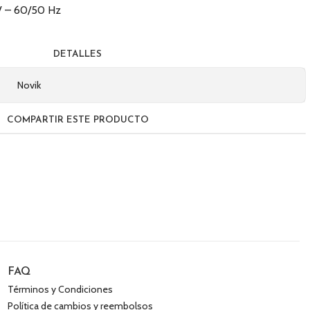
V – 60/50 Hz
DETALLES
Novik
COMPARTIR ESTE PRODUCTO
FAQ
Términos y Condiciones
Política de cambios y reembolsos