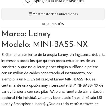
Agregar a la lista de favoritos
Mostrar stock de ubicaciones
DESCRIPCIÓN
Marca: Laney
Modelo: MINI-BASS-NX
El último lanzamiento de la propia Laney, en Inglaterra, debería
interesar a todos los que quieran precalentar antes de un
concierto, y que no quieran poner ningún audífono o pelear
con un millón de cables conectando el instrumento, por
ejemplo, a un PC. En tal caso, el Laney MINI-BASS -NX es
ciertamente una opción muy interesante. El MINI-BASS-NX de
Laney funciona con seis pilas AA o una fuente de alimentación
opcional (No incluida). Una muy buena adición es el zócalo LSI
(Laney Smartphone Insert). ¿Que es todo esto? A través de