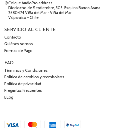
Colque AudioPro address
Dieciocho de Septiembre, 303, Esquina Barros Arana
2580474 Viña del Mar - Viña del Mar
Valparaíso - Chile
SERVICIO AL CLIENTE
Contacto
Quiénes somos
Formas de Pago
FAQ
Términos y Condiciones
Política de cambios y reembolsos
Política de privacidad
Preguntas Frecuentes
BLog