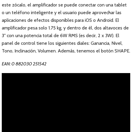
este zócalo, el amplificador se puede conectar con una tablet
o un teléfono inteligente y el usuario puede aprovechar las
aplicaciones de efectos disponibles para iOS o Android. El
amplificador pesa solo 1.75 kg, y dentro de él, dos altavoces de
3" con una potencia total de 6W RMS (es decir, 2 x 3W). El
panel de control tiene los siguientes diales: Ganancia, Nivel,
Tono, Inclinación, Volumen. Además, tenemos el botón SHAPE.
EAN: 0 882030 251542