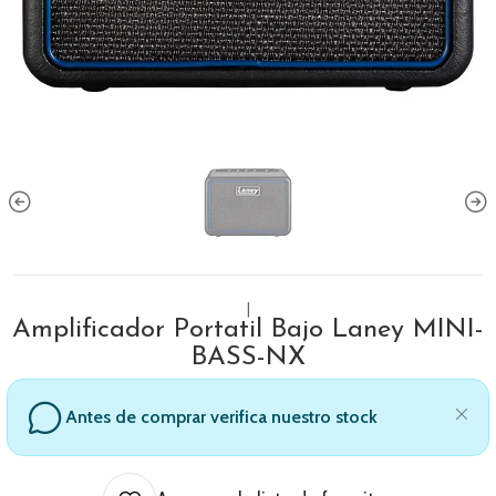
|
Amplificador Portatil Bajo Laney MINI-
BASS-NX
Antes de comprar verifica nuestro stock