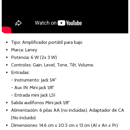
Tipo: Amplificador portátil para bajo
Marca: Laney
Potencia: 6 W (2x 3 W)
Controles: Gain, Level, Tone, Tilt, Volume,
Entradas:
- Instrumento: Jack 1/4"
- Aux IN: Mini jack 1/8"
- Entrada mini Jack LSI
Salida audífonos Mini jack 1/8"
Alimentación: 6 pilas AA (no incluidas). Adaptador de CA
(No incluido)
Dimensiones: 14.6 cm x 20.5 cm x 13 cm (Al x An x Pr)