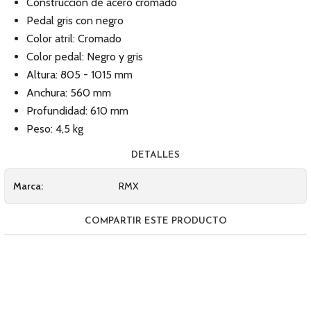
Construcción de acero cromado
Pedal gris con negro
Color atril: Cromado
Color pedal: Negro y gris
Altura: 805 - 1015 mm
Anchura: 560 mm
Profundidad: 610 mm
Peso: 4,5 kg
DETALLES
Marca:
RMX
COMPARTIR ESTE PRODUCTO