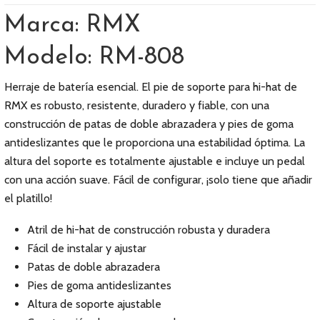
Marca: RMX
Modelo: RM-808
Herraje de batería esencial. El pie de soporte para hi-hat de
RMX es robusto, resistente, duradero y fiable, con una
construcción de patas de doble abrazadera y pies de goma
antideslizantes que le proporciona una estabilidad óptima. La
altura del soporte es totalmente ajustable e incluye un pedal
con una acción suave. Fácil de configurar, ¡solo tiene que añadir
el platillo!
Atril de hi-hat de construcción robusta y duradera
Fácil de instalar y ajustar
Patas de doble abrazadera
Pies de goma antideslizantes
Altura de soporte ajustable