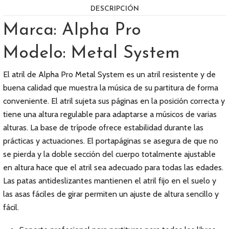
DESCRIPCIÓN
Marca: Alpha Pro
Modelo: Metal System
El atril de Alpha Pro Metal System es un atril resistente y de
buena calidad que muestra la música de su partitura de forma
conveniente. El atril sujeta sus páginas en la posición correcta y
tiene una altura regulable para adaptarse a músicos de varias
alturas. La base de trípode ofrece estabilidad durante las
prácticas y actuaciones. El portapáginas se asegura de que no
se pierda y la doble sección del cuerpo totalmente ajustable
en altura hace que el atril sea adecuado para todas las edades.
Las patas antideslizantes mantienen el atril fijo en el suelo y
las asas fáciles de girar permiten un ajuste de altura sencillo y
fácil.