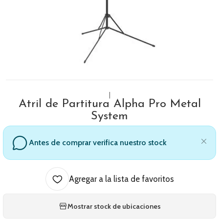
|
Atril de Partitura Alpha Pro Metal
System
Antes de comprar verifica nuestro stock
Agregar a la lista de favoritos
Mostrar stock de ubicaciones