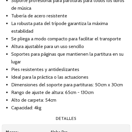
Soporte profesional para partituras para todos los libros
de música
Tubería de acero resistente
La robusta pata del trípode garantiza la máxima
estabilidad
Se pliega a modo compacto para facilitar el transporte
Altura ajustable para un uso sencillo
Soportes para páginas que mantienen la partitura en su
lugar
Pies resistentes y antideslizantes
Ideal para la práctica o las actuaciones
Dimensiones del soporte para partituras: 50cm x 30cm
Rango de ajuste de altura: 65cm - 130cm
Alto de carpeta: 54cm
Capacidad: 4kg
DETALLES