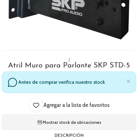
|
Atril Muro para Parlante SKP STD-5
Antes de comprar verifica nuestro stock
Agregar a la lista de favoritos
Mostrar stock de ubicaciones
DESCRIPCIÓN