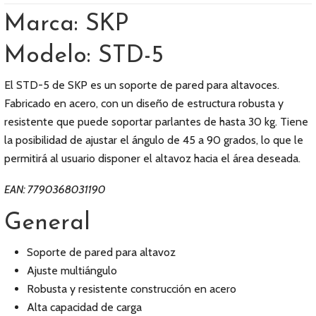
Marca: SKP
Modelo: STD-5
El STD-5 de SKP es un soporte de pared para altavoces.
Fabricado en acero, con un diseño de estructura robusta y
resistente que puede soportar parlantes de hasta 30 kg. Tiene
la posibilidad de ajustar el ángulo de 45 a 90 grados, lo que le
permitirá al usuario disponer el altavoz hacia el área deseada.
EAN: 7790368031190
General
Soporte de pared para altavoz
Ajuste multiángulo
Robusta y resistente construcción en acero
Alta capacidad de carga