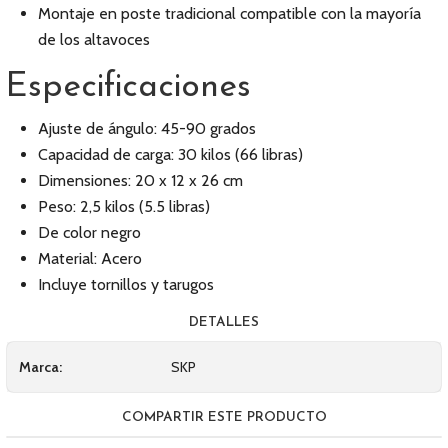
Montaje en poste tradicional compatible con la mayoría
de los altavoces
Especificaciones
Ajuste de ángulo: 45-90 grados
Capacidad de carga: 30 kilos (66 libras)
Dimensiones: 20 x 12 x 26 cm
Peso: 2,5 kilos (5.5 libras)
De color negro
Material: Acero
Incluye tornillos y tarugos
DETALLES
Marca:
SKP
COMPARTIR ESTE PRODUCTO