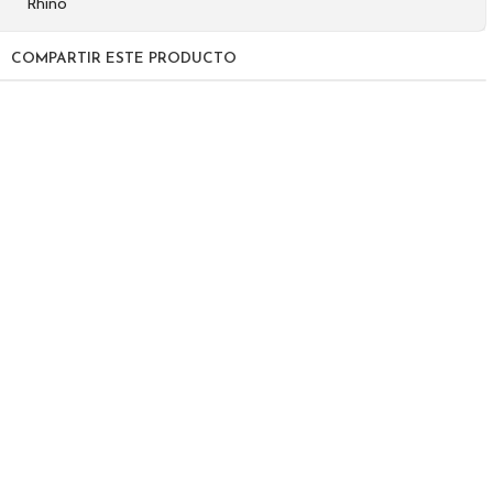
Rhino
COMPARTIR ESTE PRODUCTO