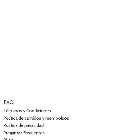
FAQ
Términos y Condiciones
Política de cambios y reembolsos
Política de privacidad
Preguntas Frecuentes
BLog