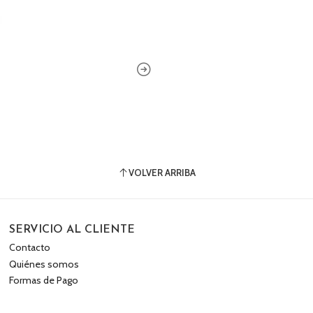
VOLVER ARRIBA
SERVICIO AL CLIENTE
Contacto
Quiénes somos
Formas de Pago