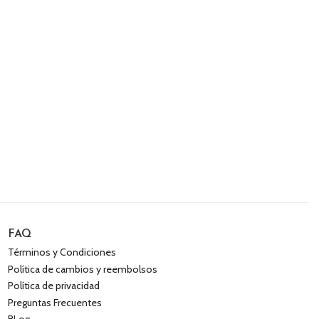
FAQ
Términos y Condiciones
Política de cambios y reembolsos
Política de privacidad
Preguntas Frecuentes
BLog