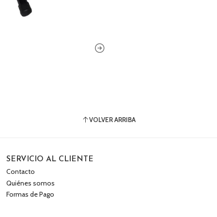
VOLVER ARRIBA
SERVICIO AL CLIENTE
Contacto
Quiénes somos
Formas de Pago