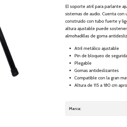
El soporte atril para parlante 
sistemas de audio. Cuenta con 
construido con tubo fuerte y li
altura ajustable puede sostener
almohadillas de goma antidesli
Atril metálico ajustable
Pin de bloqueo de segurid
Plegable
Gomas antideslizantes
Compatible con la gran ma
Altura de 115 a 180 cm ap
Marca: