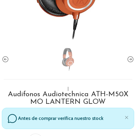
|
Audifonos Audiotechnica ATH-M50X
MO LANTERN GLOW
Antes de comprar verifica nuestro stock