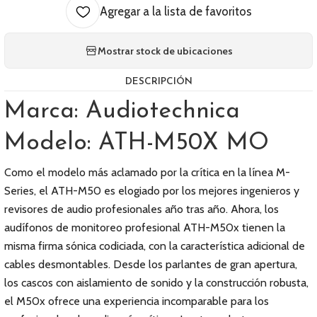
Agregar a la lista de favoritos
Mostrar stock de ubicaciones
DESCRIPCIÓN
Marca: Audiotechnica
Modelo: ATH-M50X MO
Como el modelo más aclamado por la crítica en la línea M-
Series, el ATH-M50 es elogiado por los mejores ingenieros y
revisores de audio profesionales año tras año. Ahora, los
audífonos de monitoreo profesional ATH-M50x tienen la
misma firma sónica codiciada, con la característica adicional de
cables desmontables. Desde los parlantes de gran apertura,
los cascos con aislamiento de sonido y la construcción robusta,
el M50x ofrece una experiencia incomparable para los