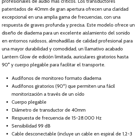
profesionales de audio más críticos. Los transductores
patentados de 40mm de gran apertura ofrecen una claridad
excepcional en una amplia gama de frecuencias, con una
respuesta de graves profunda y precisa. Este modelo ofrece un
diseño de diadema para un excelente aislamiento del sonido
en entornos ruidosos, almohadillas de calidad profesional para
una mayor durabilidad y comodidad, un llamativo acabado
Lantern Glow de edición limitada, auriculares giratorios hasta
90° y cuerpo plegable para facilitar el transporte.
Audífonos de monitoreo formato diadema
Audífonos giratorios (90º) que permiten una fácil
monitorización a través de un oído
Cuerpo plegable
Diámetro de transductor de 40mm
Respuesta de frecuencia de 15-28.000 Hz
Sensibilidad 99 dB
Cable desconectable (incluye un cable en espiral de 1,2-3