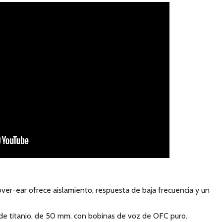
ver-ear ofrece aislamiento, respuesta de baja frecuencia y un
de titanio, de 50 mm. con bobinas de voz de OFC puro.