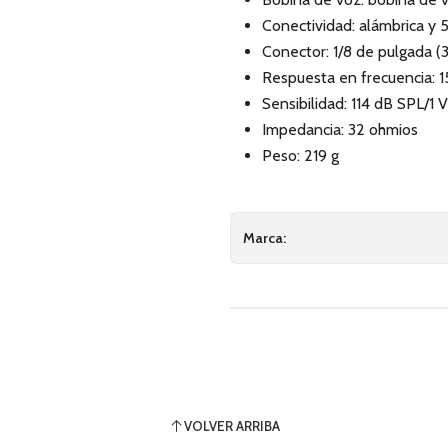
Conectividad: alámbrica y 
Conector: 1/8 de pulgada 
Respuesta en frecuencia: 1
Sensibilidad: 114 dB SPL/1 
Impedancia: 32 ohmios
Peso: 219 g
Marca:
VOLVER ARRIBA