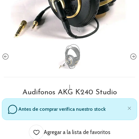
|
Audifonos AKG K240 Studio
Antes de comprar verifica nuestro stock
Agregar a la lista de favoritos