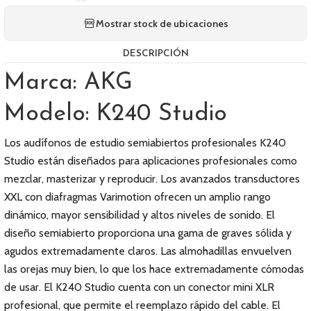
Mostrar stock de ubicaciones
DESCRIPCIÓN
Marca: AKG
Modelo: K240 Studio
Los audífonos de estudio semiabiertos profesionales K240
Studio están diseñados para aplicaciones profesionales como
mezclar, masterizar y reproducir. Los avanzados transductores
XXL con diafragmas Varimotion ofrecen un amplio rango
dinámico, mayor sensibilidad y altos niveles de sonido. El
diseño semiabierto proporciona una gama de graves sólida y
agudos extremadamente claros. Las almohadillas envuelven
las orejas muy bien, lo que los hace extremadamente cómodas
de usar. El K240 Studio cuenta con un conector mini XLR
profesional, que permite el reemplazo rápido del cable. El