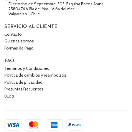
Dieciocho de Septiembre, 303, Esquina Barros Arana
2580474 Viña del Mar - Viña del Mar
Valparaíso - Chile
SERVICIO AL CLIENTE
Contacto
Quiénes somos
Formas de Pago
FAQ
Términos y Condiciones
Política de cambios y reembolsos
Política de privacidad
Preguntas Frecuentes
BLog