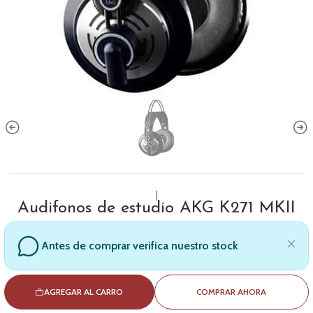
|
Audifonos de estudio AKG K271 MKII
Antes de comprar verifica nuestro stock
AGREGAR AL CARRO
COMPRAR AHORA