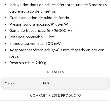
Incluye dos tipos de cables diferentes: uno de 3 metros y
otro enrollado de 5 metros.
Gran atenuación de ruido de fondo.
Presión sonora máxima: 91 dB/mW.
Gama de frecuencias: 16 - 28000 Hz.
Potencia nominal: 55 Ohm.
Impedancia nominal: 200 mW.
Adaptador estéreo: jack 3,5/6,3 mm chapado en oro con
rosca.
Peso sin cable: 240 g.
DETALLES
Marca:
AKG
COMPARTIR ESTE PRODUCTO