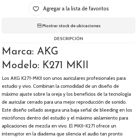
Agregar a la lista de favoritos
Mostrar stock de ubicaciones
DESCRIPCIÓN
Marca: AKG
Modelo: K271 MKII
Los AKG K271-MKII son unos auriculares profesionales para
estudio y vivo. Combinan la comodidad de un diseño de
máximo ajuste sobre la oreja y los beneficios de la tecnología
de auricular cerrado para una mejor reproducción de sonido.
Este diseño sellado asegura una baja señal de bleeding en los
micrófonos dentro del estudio y el máximo aislamiento para
aplicaciones de mezcla en vivo. El MKII-K271 ofrece un
interruptor en la diadema que silencia el audio tan pronto