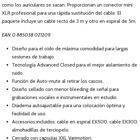
como los auriculares se sacan. Proporcionan un conector mini
XLR profesional para una rápida sustitución del cable. El
paquete incluye un cable recto de 3 m y otro en espiral de 5m.
EAN: 0 885038 021209
Diseño para el oído de máxima comodidad para largas
sesiones de trabajo.
Tecnología Advanced Closed para el mejor aislamiento de
ruido.
Función de Auto-mute al retirar los cascos.
Diseño sellado con menor bleeding de señal para
grabaciones vocales e instrumentales en estudio.
Diadema autoajustable para una colocación óptima y
facilidad de uso.
Accesorios incluidos: cable en espiral EK500, cable EK300,
almohadillas de terciopelo.
Cerrado con capsulas XXL Varimotion.