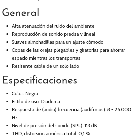
General
Alta atenuación del ruido del ambiente
Reproducción de sonido precisa y lineal
Suaves almohadillas para un ajuste cómodo
Copas de las orejas plegables y giratorias para ahorrar
espacio mientras los transportas
Resitente cable de un solo lado
Especificaciones
Color: Negro
Estilo de uso: Diadema
Respuesta de (audio) frecuencia (audífonos): 8 - 25.000
Hz
Nivel de presión del sonido (SPL): 113 dB
THD, distorsión armónica total: 0,1 %