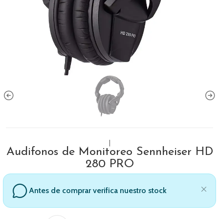
|
Audifonos de Monitoreo Sennheiser HD
280 PRO
Antes de comprar verifica nuestro stock