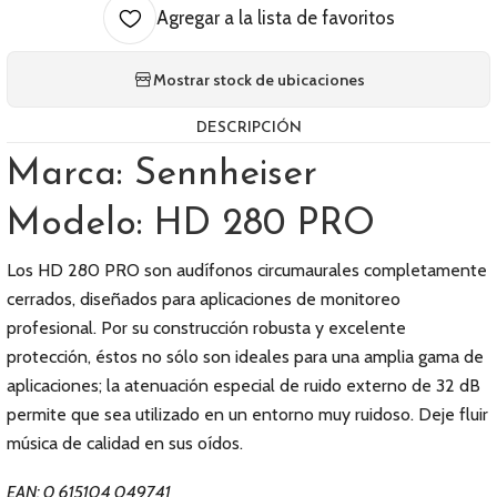
Agregar a la lista de favoritos
Mostrar stock de ubicaciones
DESCRIPCIÓN
Marca: Sennheiser
Modelo: HD 280 PRO
Los HD 280 PRO son audífonos circumaurales completamente
cerrados, diseñados para aplicaciones de monitoreo
profesional. Por su construcción robusta y excelente
protección, éstos no sólo son ideales para una amplia gama de
aplicaciones; la atenuación especial de ruido externo de 32 dB
permite que sea utilizado en un entorno muy ruidoso. Deje fluir
música de calidad en sus oídos.
EAN: 0 615104 049741