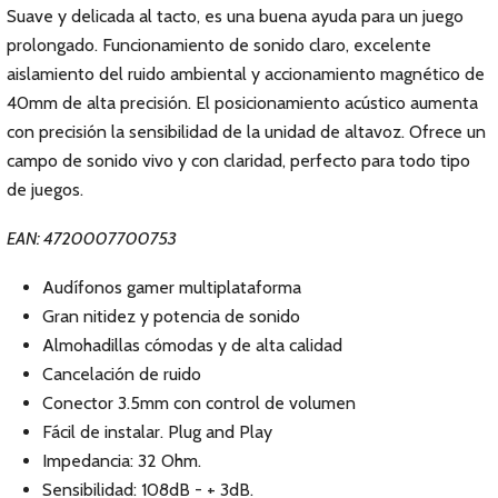
Suave y delicada al tacto, es una buena ayuda para un juego
prolongado. Funcionamiento de sonido claro, excelente
aislamiento del ruido ambiental y accionamiento magnético de
40mm de alta precisión. El posicionamiento acústico aumenta
con precisión la sensibilidad de la unidad de altavoz. Ofrece un
campo de sonido vivo y con claridad, perfecto para todo tipo
de juegos.
EAN: 4720007700753
Audífonos gamer multiplataforma
Gran nitidez y potencia de sonido
Almohadillas cómodas y de alta calidad
Cancelación de ruido
Conector 3.5mm con control de volumen
Fácil de instalar. Plug and Play
Impedancia: 32 Ohm.
Sensibilidad: 108dB - + 3dB.