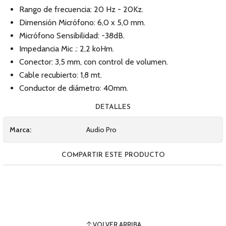
Rango de frecuencia: 20 Hz - 20Kz.
Dimensión Micrófono: 6,0 x 5,0 mm.
Micrófono Sensibilidad: -38dB.
Impedancia Mic .: 2,2 koHm.
Conector: 3,5 mm, con control de volumen.
Cable recubierto: 1,8 mt.
Conductor de diámetro: 40mm.
DETALLES
Marca:
Audio Pro
COMPARTIR ESTE PRODUCTO
VOLVER ARRIBA