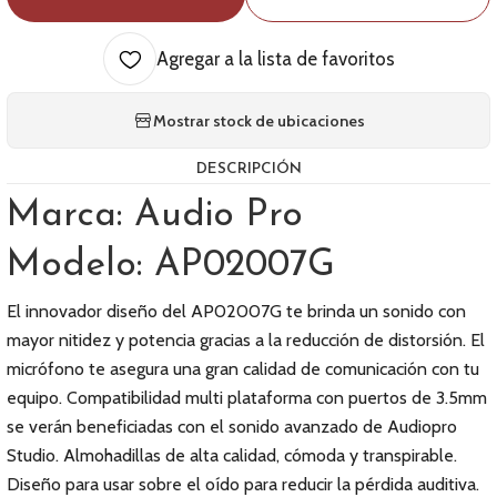
Agregar a la lista de favoritos
Mostrar stock de ubicaciones
DESCRIPCIÓN
Marca: Audio Pro
Modelo: AP02007G
El innovador diseño del AP02007G te brinda un sonido con
mayor nitidez y potencia gracias a la reducción de distorsión. El
micrófono te asegura una gran calidad de comunicación con tu
equipo. Compatibilidad multi plataforma con puertos de 3.5mm
se verán beneficiadas con el sonido avanzado de Audiopro
Studio. Almohadillas de alta calidad, cómoda y transpirable.
Diseño para usar sobre el oído para reducir la pérdida auditiva.