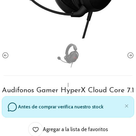
|
Audifonos Gamer HyperX Cloud Core 7.1
Antes de comprar verifica nuestro stock
Agregar a la lista de favoritos