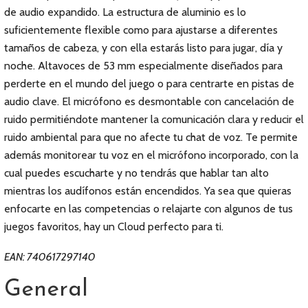
de audio expandido. La estructura de aluminio es lo
suficientemente flexible como para ajustarse a diferentes
tamaños de cabeza, y con ella estarás listo para jugar, día y
noche. Altavoces de 53 mm especialmente diseñados para
perderte en el mundo del juego o para centrarte en pistas de
audio clave. El micrófono es desmontable con cancelación de
ruido permitiéndote mantener la comunicación clara y reducir el
ruido ambiental para que no afecte tu chat de voz. Te permite
además monitorear tu voz en el micrófono incorporado, con la
cual puedes escucharte y no tendrás que hablar tan alto
mientras los audífonos están encendidos. Ya sea que quieras
enfocarte en las competencias o relajarte con algunos de tus
juegos favoritos, hay un Cloud perfecto para ti.
EAN: 740617297140
General