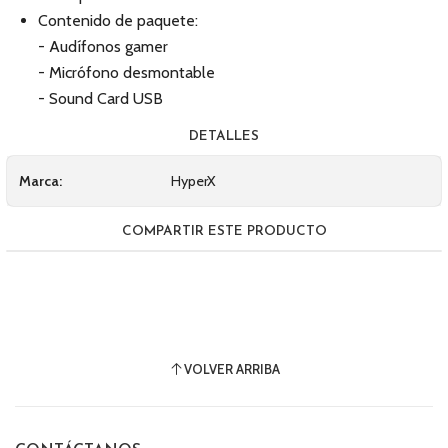
Contenido de paquete:
- Audífonos gamer
- Micrófono desmontable
- Sound Card USB
DETALLES
Marca:
HyperX
COMPARTIR ESTE PRODUCTO
VOLVER ARRIBA