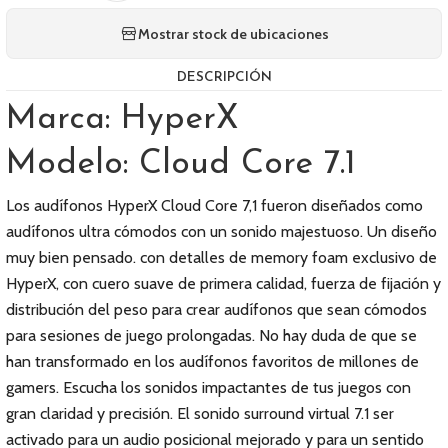
Mostrar stock de ubicaciones
DESCRIPCIÓN
Marca: HyperX
Modelo: Cloud Core 7.1
Los audífonos HyperX Cloud Core 7,1 fueron diseñados como
audífonos ultra cómodos con un sonido majestuoso. Un diseño
muy bien pensado. con detalles de memory foam exclusivo de
HyperX, con cuero suave de primera calidad, fuerza de fijación y
distribución del peso para crear audífonos que sean cómodos
para sesiones de juego prolongadas. No hay duda de que se
han transformado en los audífonos favoritos de millones de
gamers. Escucha los sonidos impactantes de tus juegos con
gran claridad y precisión. El sonido surround virtual 7.1 ser
activado para un audio posicional mejorado y para un sentido