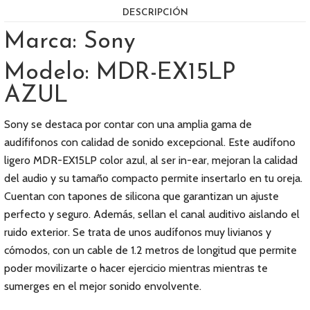
DESCRIPCIÓN
Marca: Sony
Modelo: MDR-EX15LP
AZUL
Sony se destaca por contar con una amplia gama de
audífifonos con calidad de sonido excepcional. Este audífono
ligero MDR-EX15LP color azul, al ser in-ear, mejoran la calidad
del audio y su tamaño compacto permite insertarlo en tu oreja.
Cuentan con tapones de silicona que garantizan un ajuste
perfecto y seguro. Además, sellan el canal auditivo aislando el
ruido exterior. Se trata de unos audífonos muy livianos y
cómodos, con un cable de 1.2 metros de longitud que permite
poder movilizarte o hacer ejercicio mientras mientras te
sumerges en el mejor sonido envolvente.