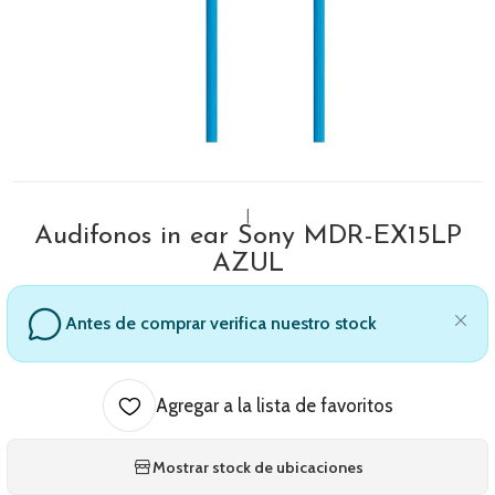
|
Audifonos in ear Sony MDR-EX15LP
AZUL
Antes de comprar verifica nuestro stock
Agregar a la lista de favoritos
Mostrar stock de ubicaciones