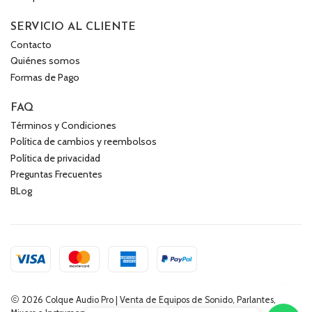
SERVICIO AL CLIENTE
Contacto
Quiénes somos
Formas de Pago
FAQ
Términos y Condiciones
Política de cambios y reembolsos
Política de privacidad
Preguntas Frecuentes
BLog
2026 Colque Audio Pro | Venta de Equipos de Sonido, Parlantes,