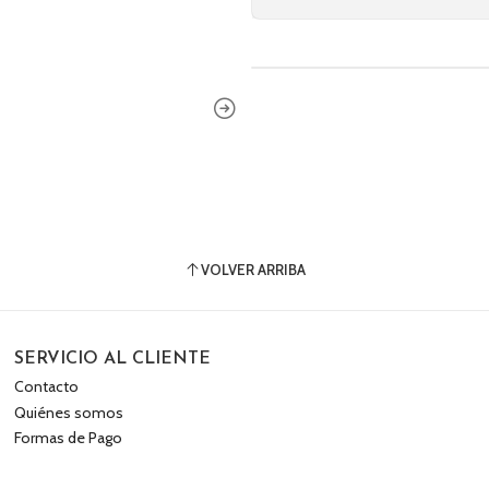
VOLVER ARRIBA
SERVICIO AL CLIENTE
Contacto
Quiénes somos
Formas de Pago