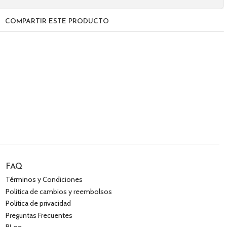
COMPARTIR ESTE PRODUCTO
FAQ
Términos y Condiciones
Política de cambios y reembolsos
Política de privacidad
Preguntas Frecuentes
BLog