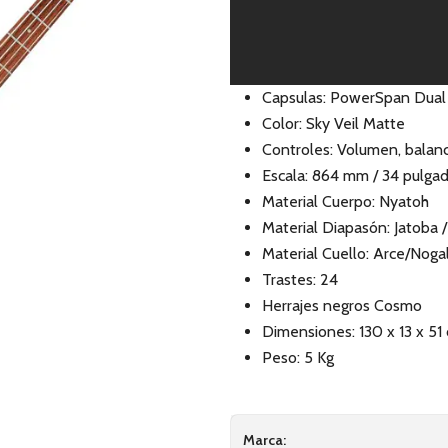
Capsulas: PowerSpan Dual C
Color: Sky Veil Matte
Controles: Volumen, balanc
Escala: 864 mm / 34 pulga
Material Cuerpo: Nyatoh
Material Diapasón: Jatoba 
Material Cuello: Arce/Noga
Trastes: 24
Herrajes negros Cosmo
Dimensiones: 130 x 13 x 51
Peso: 5 Kg
Marca: