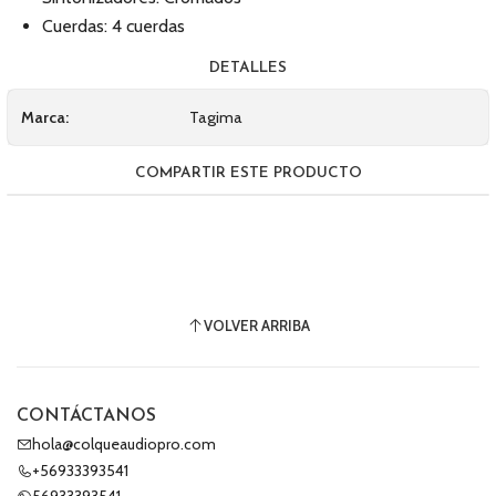
Cuerdas: 4 cuerdas
DETALLES
Marca:
Tagima
COMPARTIR ESTE PRODUCTO
VOLVER ARRIBA
CONTÁCTANOS
hola@colqueaudiopro.com
+56933393541