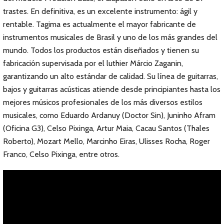
trastes. En definitiva, es un excelente instrumento: ágil y
rentable. Tagima es actualmente el mayor fabricante de
instrumentos musicales de Brasil y uno de los más grandes del
mundo. Todos los productos están diseñados y tienen su
fabricación supervisada por el luthier Márcio Zaganin,
garantizando un alto estándar de calidad. Su línea de guitarras,
bajos y guitarras acústicas atiende desde principiantes hasta los
mejores músicos profesionales de los más diversos estilos
musicales, como Eduardo Ardanuy (Doctor Sin), Juninho Afram
(Oficina G3), Celso Pixinga, Artur Maia, Cacau Santos (Thales
Roberto), Mozart Mello, Marcinho Eiras, Ulisses Rocha, Roger
Franco, Celso Pixinga, entre otros.