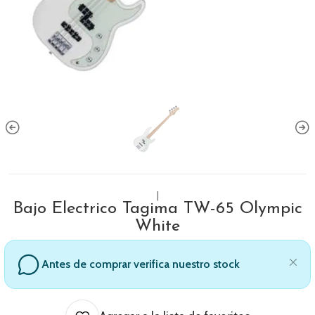
|
Bajo Electrico Tagima TW-65 Olympic
White
Antes de comprar verifica nuestro stock