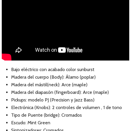
Bajo eléctrico con acabado color sunburst
Madera del cuerpo (Body): Álamo (poplar)
Madera del mástil(neck): Arce (maple)
Madera del diapasón (fingerboard): Arce (maple)
Pickups: modelo PJ (Precision y Jazz Bass)
Electrónica (Knobs): 2 controles de volumen , 1 de tono
Tipo de Puente (bridge): Cromados
Escudo: Mint Green
Sintonizadores: Cromados