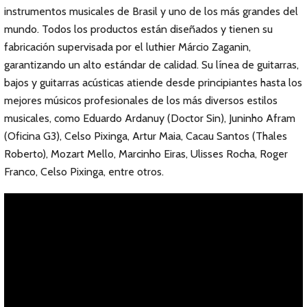
instrumentos musicales de Brasil y uno de los más grandes del
mundo. Todos los productos están diseñados y tienen su
fabricación supervisada por el luthier Márcio Zaganin,
garantizando un alto estándar de calidad. Su línea de guitarras,
bajos y guitarras acústicas atiende desde principiantes hasta los
mejores músicos profesionales de los más diversos estilos
musicales, como Eduardo Ardanuy (Doctor Sin), Juninho Afram
(Oficina G3), Celso Pixinga, Artur Maia, Cacau Santos (Thales
Roberto), Mozart Mello, Marcinho Eiras, Ulisses Rocha, Roger
Franco, Celso Pixinga, entre otros.