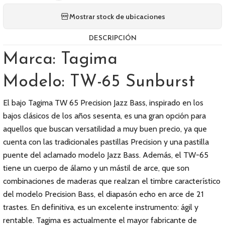
Mostrar stock de ubicaciones
DESCRIPCIÓN
Marca: Tagima
Modelo: TW-65 Sunburst
El bajo Tagima TW 65 Precision Jazz Bass, inspirado en los
bajos clásicos de los años sesenta, es una gran opción para
aquellos que buscan versatilidad a muy buen precio, ya que
cuenta con las tradicionales pastillas Precision y una pastilla
puente del aclamado modelo Jazz Bass. Además, el TW-65
tiene un cuerpo de álamo y un mástil de arce, que son
combinaciones de maderas que realzan el timbre característico
del modelo Precision Bass, el diapasón echo en arce de 21
trastes. En definitiva, es un excelente instrumento: ágil y
rentable. Tagima es actualmente el mayor fabricante de