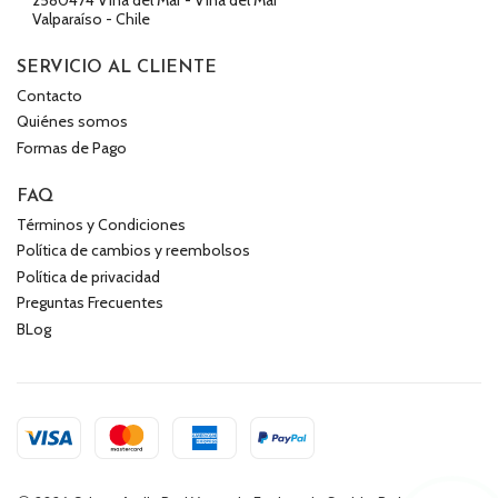
Valparaíso - Chile
SERVICIO AL CLIENTE
Contacto
Quiénes somos
Formas de Pago
FAQ
Términos y Condiciones
Política de cambios y reembolsos
Política de privacidad
Preguntas Frecuentes
BLog