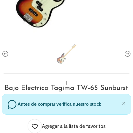
|
Bajo Electrico Tagima TW-65 Sunburst
Antes de comprar verifica nuestro stock
Agregar a la lista de favoritos