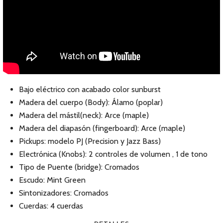
Bajo eléctrico con acabado color sunburst
Madera del cuerpo (Body): Álamo (poplar)
Madera del mástil(neck): Arce (maple)
Madera del diapasón (fingerboard): Arce (maple)
Pickups: modelo PJ (Precision y Jazz Bass)
Electrónica (Knobs): 2 controles de volumen , 1 de tono
Tipo de Puente (bridge): Cromados
Escudo: Mint Green
Sintonizadores: Cromados
Cuerdas: 4 cuerdas