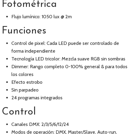
Fotométrica
Flujo lumínico: 1050 lux @ 2m
Funciones
Control de pixel: Cada LED puede ser controlado de
forma independiente
Tecnología LED tricolor: Mezcla suave RGB sin sombras
Dimmer: Rango completo 0-100% general & para todos
los colores
Efecto estrobo
Sin parpadeo
24 programas integrados
Control
Canales DMX: 2/3/5/6/12/24
Modos de operación: DMX, Master/Slave, Auto-run,