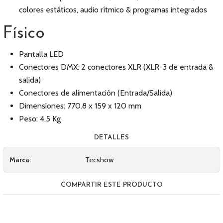
colores estáticos, audio rítmico & programas integrados
Físico
Pantalla LED
Conectores DMX: 2 conectores XLR (XLR-3 de entrada &
salida)
Conectores de alimentación (Entrada/Salida)
Dimensiones: 770.8 x 159 x 120 mm
Peso: 4.5 Kg
DETALLES
Marca:
Tecshow
COMPARTIR ESTE PRODUCTO