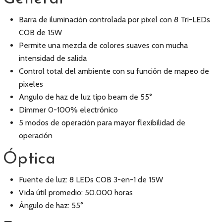
Barra de iluminación controlada por pixel con 8 Tri-LEDs
COB de 15W
Permite una mezcla de colores suaves con mucha
intensidad de salida
Control total del ambiente con su función de mapeo de
pixeles
Angulo de haz de luz tipo beam de 55°
Dimmer 0-100% electrónico
5 modos de operación para mayor flexibilidad de
operación
Óptica
Fuente de luz: 8 LEDs COB 3-en-1 de 15W
Vida útil promedio: 50.000 horas
Ángulo de haz: 55°