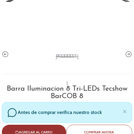
|
Barra Iluminacion 8 Tri-LEDs Tecshow
BarCOB 8
Antes de comprar verifica nuestro stock
AGREGAR AL CARRO
COMPRAR AHORA