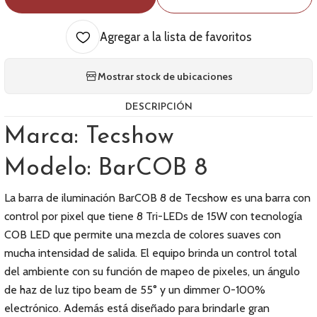
Agregar a la lista de favoritos
Mostrar stock de ubicaciones
DESCRIPCIÓN
Marca: Tecshow
Modelo: BarCOB 8
La barra de iluminación BarCOB 8 de Tecshow es una barra con
control por pixel que tiene 8 Tri-LEDs de 15W con tecnología
COB LED que permite una mezcla de colores suaves con
mucha intensidad de salida. El equipo brinda un control total
del ambiente con su función de mapeo de pixeles, un ángulo
de haz de luz tipo beam de 55° y un dimmer 0-100%
electrónico. Además está diseñado para brindarle gran