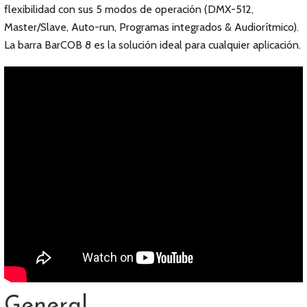
flexibilidad con sus 5 modos de operación (DMX-512,
Master/Slave, Auto-run, Programas integrados & Audiorítmico).
La barra BarCOB 8 es la solución ideal para cualquier aplicación.
General