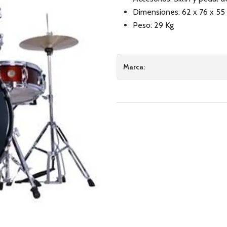
Dimensiones: 62 x 76 x 55
Peso: 29 Kg
Marca: