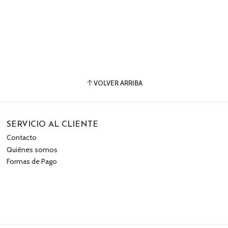
VOLVER ARRIBA
SERVICIO AL CLIENTE
Contacto
Quiénes somos
Formas de Pago