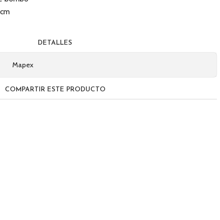
 cm
DETALLES
Mapex
COMPARTIR ESTE PRODUCTO