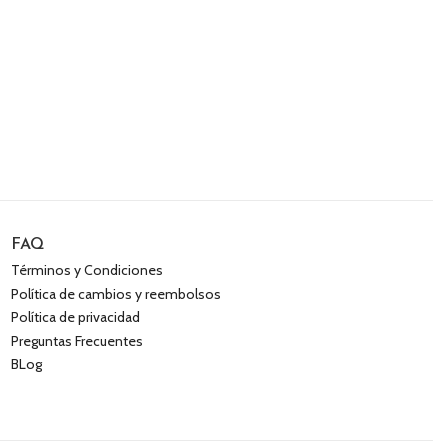
FAQ
Términos y Condiciones
Política de cambios y reembolsos
Política de privacidad
Preguntas Frecuentes
BLog