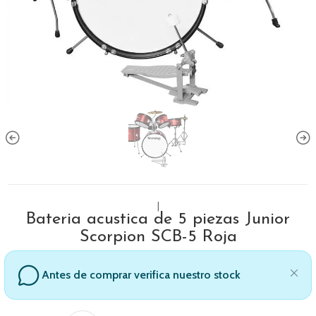
|
Bateria acustica de 5 piezas Junior
Scorpion SCB-5 Roja
Antes de comprar verifica nuestro stock