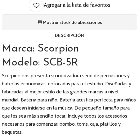
Agregar a la lista de favoritos
Mostrar stock de ubicaciones
DESCRIPCIÓN
Marca: Scorpion
Modelo: SCB-5R
Scorpion nos presenta su innovadora serie de percusiones y
baterías económicas, enfocadas para el estudio. Diseñadas y
fabricadas al mejor estilo de las grandes marcas a nivel
mundial. Batería para niño. Batería acústica perfecta para niños
que desean iniciarse en la música. De pequeño tamaño para
que les sea más sencillo tocar. Incluye todos los acessorios
necesarios para comenzar: bombo, toms, caja, platillos y
baquetas.