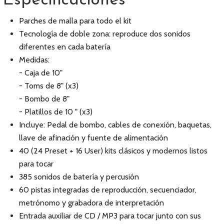
Especificaciones
Parches de malla para todo el kit
Tecnología de doble zona: reproduce dos sonidos
diferentes en cada batería
Medidas:
- Caja de 10"
- Toms de 8" (x3)
- Bombo de 8"
- Platillos de 10 " (x3)
Incluye: Pedal de bombo, cables de conexión, baquetas,
llave de afinación y fuente de alimentación
40 (24 Preset + 16 User) kits clásicos y modernos listos
para tocar
385 sonidos de batería y percusión
60 pistas integradas de reproducción, secuenciador,
metrónomo y grabadora de interpretación
Entrada auxiliar de CD / MP3 para tocar junto con sus