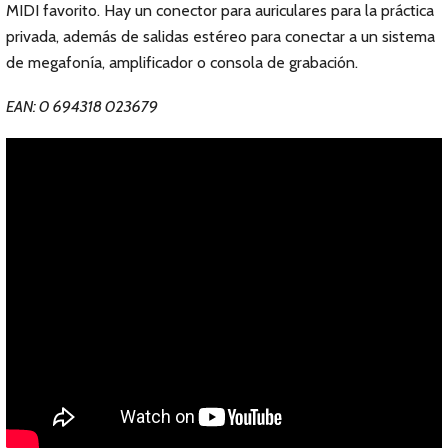
MIDI favorito. Hay un conector para auriculares para la práctica
privada, además de salidas estéreo para conectar a un sistema
de megafonía, amplificador o consola de grabación.
EAN: 0 694318 023679