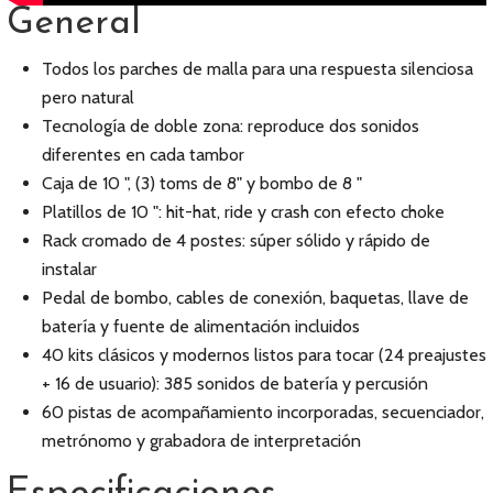
General
Todos los parches de malla para una respuesta silenciosa
pero natural
Tecnología de doble zona: reproduce dos sonidos
diferentes en cada tambor
Caja de 10 ", (3) toms de 8" y bombo de 8 "
Platillos de 10 ": hit-hat, ride y crash con efecto choke
Rack cromado de 4 postes: súper sólido y rápido de
instalar
Pedal de bombo, cables de conexión, baquetas, llave de
batería y fuente de alimentación incluidos
40 kits clásicos y modernos listos para tocar (24 preajustes
+ 16 de usuario): 385 sonidos de batería y percusión
60 pistas de acompañamiento incorporadas, secuenciador,
metrónomo y grabadora de interpretación