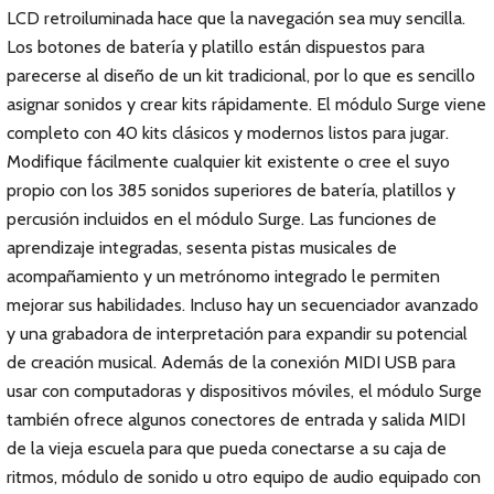
LCD retroiluminada hace que la navegación sea muy sencilla.
Los botones de batería y platillo están dispuestos para
parecerse al diseño de un kit tradicional, por lo que es sencillo
asignar sonidos y crear kits rápidamente. El módulo Surge viene
completo con 40 kits clásicos y modernos listos para jugar.
Modifique fácilmente cualquier kit existente o cree el suyo
propio con los 385 sonidos superiores de batería, platillos y
percusión incluidos en el módulo Surge. Las funciones de
aprendizaje integradas, sesenta pistas musicales de
acompañamiento y un metrónomo integrado le permiten
mejorar sus habilidades. Incluso hay un secuenciador avanzado
y una grabadora de interpretación para expandir su potencial
de creación musical. Además de la conexión MIDI USB para
usar con computadoras y dispositivos móviles, el módulo Surge
también ofrece algunos conectores de entrada y salida MIDI
de la vieja escuela para que pueda conectarse a su caja de
ritmos, módulo de sonido u otro equipo de audio equipado con