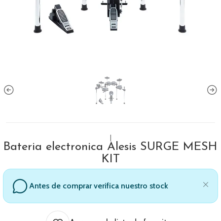
|
Bateria electronica Alesis SURGE MESH
KIT
Antes de comprar verifica nuestro stock