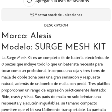
Agregar a la lista de favoritos
Mostrar stock de ubicaciones
DESCRIPCIÓN
Marca: Alesis
Modelo: SURGE MESH KIT
La Surge Mesh Kit es un completo kit de batería electrónica de
8 piezas que incluye todo lo que un baterista necesita para
tocar como un profesional. Incorpora una caja y tres toms de
malla de doble zona para una gran sensación y respuesta
natural, además de un bombo de malla con pedal. Tres platillos
proporcionan un rango de expresión prácticamente ilimitado:
Ride, crash y hi hat. Sus pads de malla no solo brindan una
respuesta y ejecución inigualables, su tamaño compacto
permiten que el kit sea fácilmente transportable. La pantalla