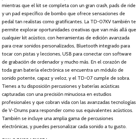
mientras que el kit se completa con un gran crash, pads de ride
y un pad específico de bombo que ofrece sensaciones de
pedal tan realistas como gratificantes. La TD-07KV también te
permite explorar oportunidades creativas que van más allá que
cualquier kit acústico, con herramientas de edición avanzada
para crear sonidos personalizados, Bluetooth integrado para
tocar con pistas y lecciones, USB para conectar con software
de grabación de ordenador y mucho más. En el corazón de
toda gran batería electrónica se encuentra un módulo de
sonido potente, capaz y veloz, y el TD-07 cumple de sobra.
Tienes a tu disposición percusiones y baterías acústicas
capturadas con una precisión minuciosa en estudios
profesionales y que cobran vida con las avanzadas tecnologías
de V-Drums para responder como sus equivalentes acústicos.
También se incluye una amplia gama de percusiones
electrónicas, y puedes personalizar cada sonido a tu gusto.