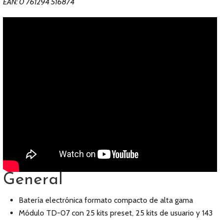
EAN: 0 761294 516874
General
Batería electrónica formato compacto de alta gama
Módulo TD-07 con 25 kits preset, 25 kits de usuario y 143