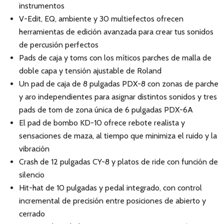
instrumentos
V-Edit, EQ, ambiente y 30 multiefectos ofrecen
herramientas de edición avanzada para crear tus sonidos
de percusión perfectos
Pads de caja y toms con los míticos parches de malla de
doble capa y tensión ajustable de Roland
Un pad de caja de 8 pulgadas PDX-8 con zonas de parche
y aro independientes para asignar distintos sonidos y tres
pads de tom de zona única de 6 pulgadas PDX-6A
El pad de bombo KD-10 ofrece rebote realista y
sensaciones de maza, al tiempo que minimiza el ruido y la
vibración
Crash de 12 pulgadas CY-8 y platos de ride con función de
silencio
Hit-hat de 10 pulgadas y pedal integrado, con control
incremental de precisión entre posiciones de abierto y
cerrado