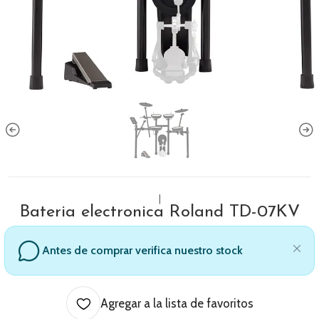
|
Bateria electronica Roland TD-07KV
Antes de comprar verifica nuestro stock
Agregar a la lista de favoritos