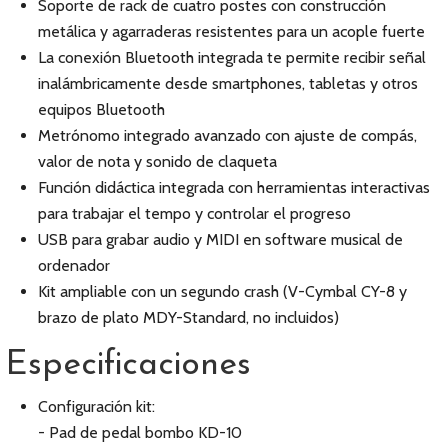
Soporte de rack de cuatro postes con construcción
metálica y agarraderas resistentes para un acople fuerte
La conexión Bluetooth integrada te permite recibir señal
inalámbricamente desde smartphones, tabletas y otros
equipos Bluetooth
Metrónomo integrado avanzado con ajuste de compás,
valor de nota y sonido de claqueta
Función didáctica integrada con herramientas interactivas
para trabajar el tempo y controlar el progreso
USB para grabar audio y MIDI en software musical de
ordenador
Kit ampliable con un segundo crash (V-Cymbal CY-8 y
brazo de plato MDY-Standard, no incluidos)
Especificaciones
Configuración kit:
- Pad de pedal bombo KD-10