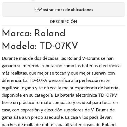
Mostrar stock de ubicaciones
DESCRIPCIÓN
Marca: Roland
Modelo: TD-07KV
Durante más de dos décadas, las Roland V-Drums se han
ganado su merecida reputación como las baterías electrónicas
más realistas, que mejor se tocan y que mejor suenan, con
diferencia. La TD-07KV personifica a la perfección este
orgulloso legado y te ofrece la mejor experiencia de batería
disponible en su categoría. La batería electrónica TD-07KV
tiene un práctico formato compacto y es ideal para tocar en
casa, con expresión y ejecución superiores de V-Drums de
gama alta a un precio asequible. La caja y los pads llevan
parches de malla de doble capa ultrasilenciosos de Roland,