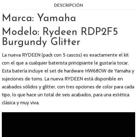
DESCRIPCIÓN
Marca: Yamaha
Modelo: Rydeen RDP2F5
Burgundy Glitter
La nueva RYDEEN (pack con 5 cascos) es exactamente el kit
con el que a cualquier baterista principiante le gustaría tocar.
Esta batería incluye el set de hardware HW680W de Yamaha y
sujeciones de toms. La nueva RYDEEN está disponible en
acabados sólidos y glitter, con tres opciones de color para cada
tipo, lo que hace un total de seis acabados, para una estética
clásica y muy viva.