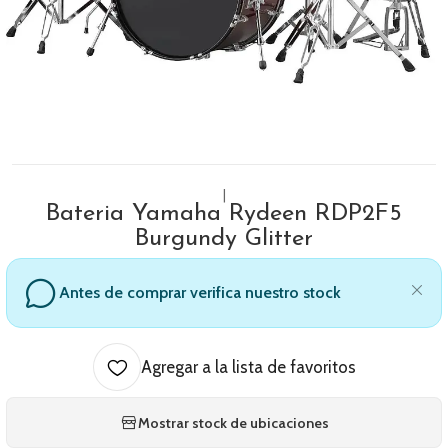
|
Bateria Yamaha Rydeen RDP2F5
Burgundy Glitter
Antes de comprar verifica nuestro stock
Agregar a la lista de favoritos
Mostrar stock de ubicaciones