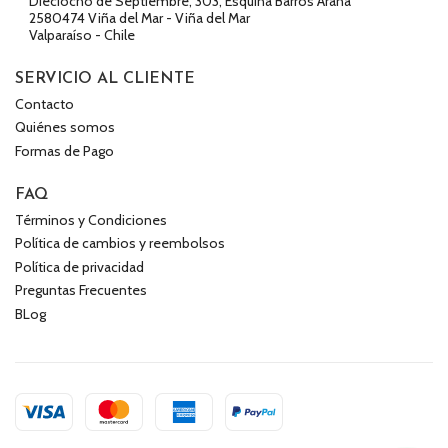
Dieciocho de Septiembre, 303, Esquina Barros Arana
2580474 Viña del Mar - Viña del Mar
Valparaíso - Chile
SERVICIO AL CLIENTE
Contacto
Quiénes somos
Formas de Pago
FAQ
Términos y Condiciones
Política de cambios y reembolsos
Política de privacidad
Preguntas Frecuentes
BLog