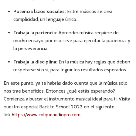
Potencia lazos sociales:
Entre músicos se crea
complicidad, un lenguaje único.
Trabaja la paciencia:
Aprender música requiere de
mucho ensayo, por eso sirve para ejercitar la paciencia, y
la perseverancia.
Trabaja la disciplina:
En la música hay reglas que deben
respetarse si o si, para lograr los resultados esperados.
En este punto, ya te habrás dado cuenta que la música solo
nos trae beneficios. Entonces ¿qué estás esperando?
Comienza a buscar el instrumento musical ideal para ti. Visita
nuestro especial Back to School 2022 en el siguiente
link
https://www.colqueaudiopro.com...