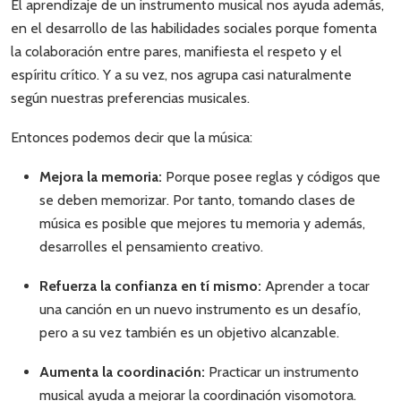
El aprendizaje de un instrumento musical nos ayuda además,
en el desarrollo de las habilidades sociales porque fomenta
la colaboración entre pares, manifiesta el respeto y el
espíritu crítico. Y a su vez, nos agrupa casi naturalmente
según nuestras preferencias musicales.
Entonces podemos decir que la música:
Mejora la memoria:
Porque posee reglas y códigos que
se deben memorizar. Por tanto, tomando clases de
música es posible que mejores tu memoria y además,
desarrolles el pensamiento creativo.
Refuerza la confianza en tí mismo:
Aprender a tocar
una canción en un nuevo instrumento es un desafío,
pero a su vez también es un objetivo alcanzable.
Aumenta la coordinación:
Practicar un instrumento
musical ayuda a mejorar la coordinación visomotora.