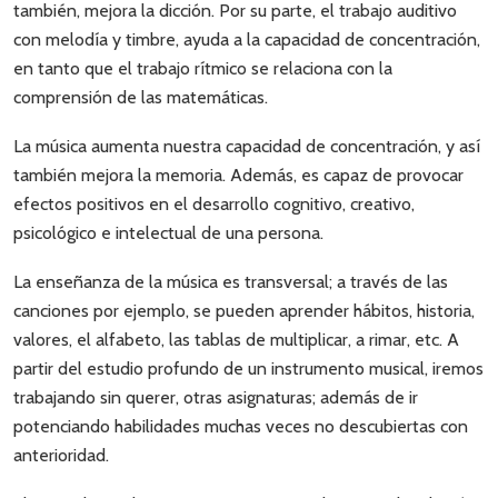
también, mejora la dicción. Por su parte, el trabajo auditivo
con melodía y timbre, ayuda a la capacidad de concentración,
en tanto que el trabajo rítmico se relaciona con la
comprensión de las matemáticas.
La música aumenta nuestra capacidad de concentración, y así
también mejora la memoria. Además, es capaz de provocar
efectos positivos en el desarrollo cognitivo, creativo,
psicológico e intelectual de una persona.
La enseñanza de la música es transversal; a través de las
canciones por ejemplo, se pueden aprender hábitos, historia,
valores, el alfabeto, las tablas de multiplicar, a rimar, etc. A
partir del estudio profundo de un instrumento musical, iremos
trabajando sin querer, otras asignaturas; además de ir
potenciando habilidades muchas veces no descubiertas con
anterioridad.