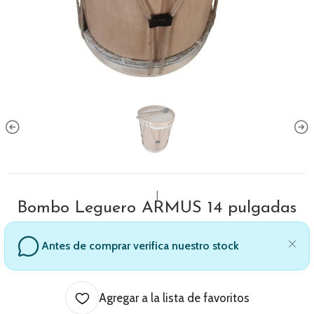
|
Bombo Leguero ARMUS 14 pulgadas
Antes de comprar verifica nuestro stock
Agregar a la lista de favoritos