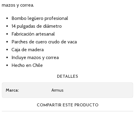
mazos y correa.
Bombo legüero profesional
14 pulgadas de diámetro
Fabricación artesanal
Parches de cuero crudo de vaca
Caja de madera
Incluye mazos y correa
Hecho en Chile
DETALLES
Marca:
Armus
COMPARTIR ESTE PRODUCTO