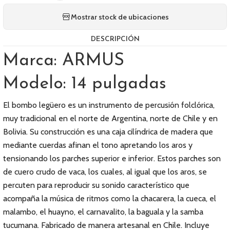
Mostrar stock de ubicaciones
DESCRIPCIÓN
Marca: ARMUS
Modelo: 14 pulgadas
El bombo legüero es un instrumento de percusión folclórica,
muy tradicional en el norte de Argentina, norte de Chile y en
Bolivia. Su construcción es una caja cilíndrica de madera que
mediante cuerdas afinan el tono apretando los aros y
tensionando los parches superior e inferior. Estos parches son
de cuero crudo de vaca, los cuales, al igual que los aros, se
percuten para reproducir su sonido característico que
acompaña la música de ritmos como la chacarera, la cueca, el
malambo, el huayno, el carnavalito, la baguala y la samba
tucumana. Fabricado de manera artesanal en Chile. Incluye