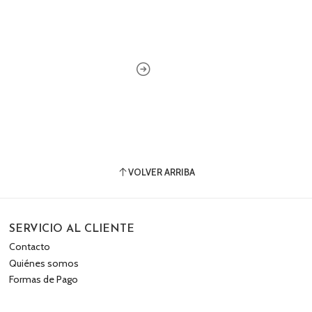
VOLVER ARRIBA
SERVICIO AL CLIENTE
Contacto
Quiénes somos
Formas de Pago