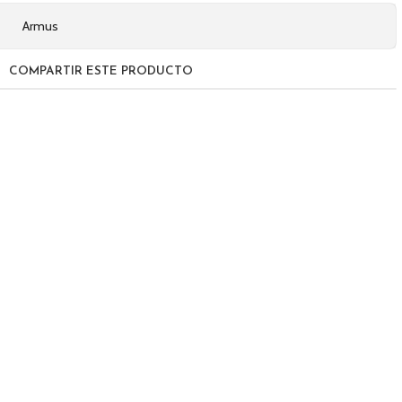
Armus
COMPARTIR ESTE PRODUCTO