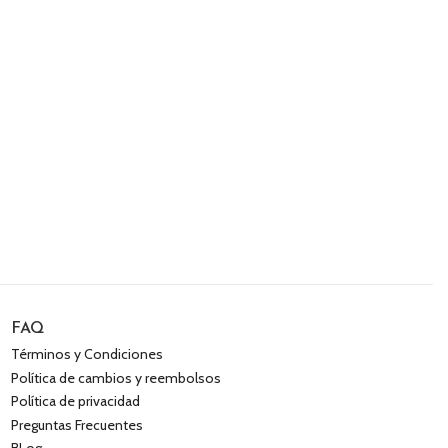
FAQ
Términos y Condiciones
Política de cambios y reembolsos
Política de privacidad
Preguntas Frecuentes
BLog