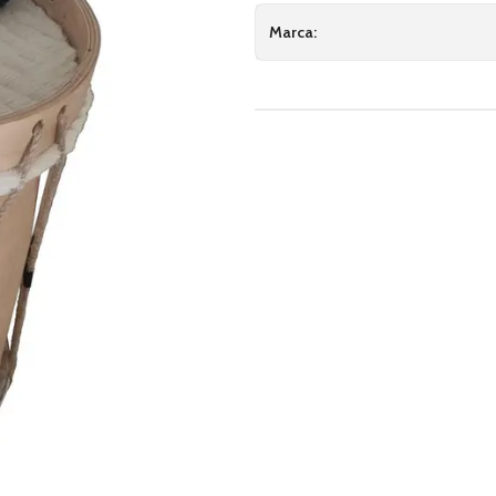
Marca: