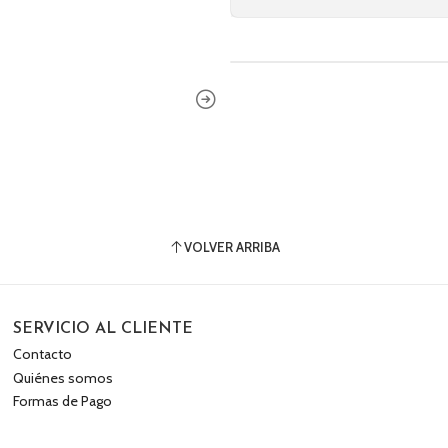
VOLVER ARRIBA
SERVICIO AL CLIENTE
Contacto
Quiénes somos
Formas de Pago