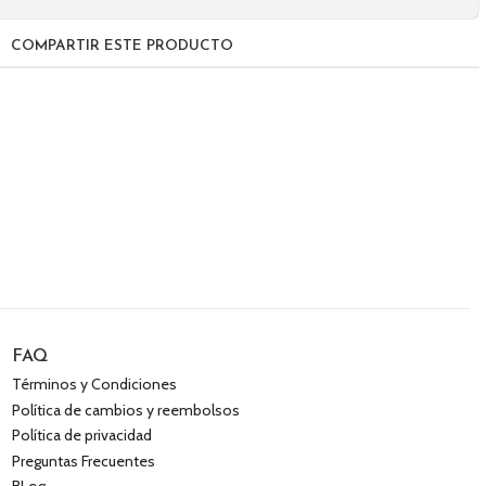
COMPARTIR ESTE PRODUCTO
FAQ
Términos y Condiciones
Política de cambios y reembolsos
Política de privacidad
Preguntas Frecuentes
BLog