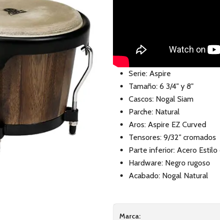
Serie: Aspire
Tamaño: 6 3/4" y 8"
Cascos: Nogal Siam
Parche: Natural
Aros: Aspire EZ Curved
Tensores: 9/32" cromados
Parte inferior: Acero Estil
Hardware: Negro rugoso
Acabado: Nogal Natural
Marca: